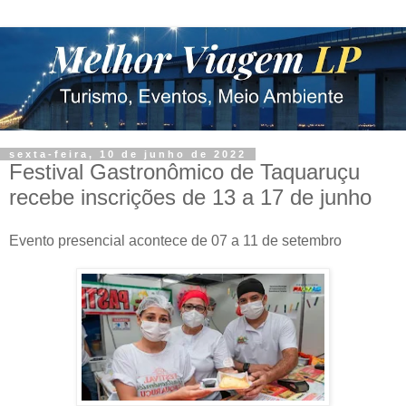
sexta-feira, 10 de junho de 2022
Festival Gastronômico de Taquaruçu
recebe inscrições de 13 a 17 de junho
Evento presencial acontece de 07 a 11 de setembro