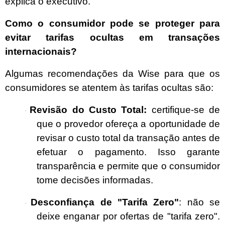
explica o executivo.
Como o consumidor pode se proteger para
evitar tarifas ocultas em transações
internacionais?
Algumas recomendações da Wise para que os
consumidores se atentem às tarifas ocultas são:
Revisão do Custo Total:
certifique-se de
·
que o provedor ofereça a oportunidade de
revisar o custo total da transação antes de
efetuar o pagamento. Isso garante
transparência e permite que o consumidor
tome decisões informadas.
Desconfiança de "Tarifa Zero"
: não se
·
deixe enganar por ofertas de "tarifa zero".