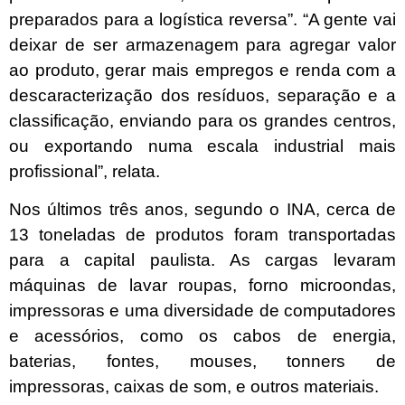
preparados para a logística reversa”. “A gente vai
deixar de ser armazenagem para agregar valor
ao produto, gerar mais empregos e renda com a
descaracterização dos resíduos, separação e a
classificação, enviando para os grandes centros,
ou exportando numa escala industrial mais
profissional”, relata.
Nos últimos três anos, segundo o INA, cerca de
13 toneladas de produtos foram transportadas
para a capital paulista. As cargas levaram
máquinas de lavar roupas, forno microondas,
impressoras e uma diversidade de computadores
e acessórios, como os cabos de energia,
baterias, fontes, mouses, tonners de
impressoras, caixas de som, e outros materiais.