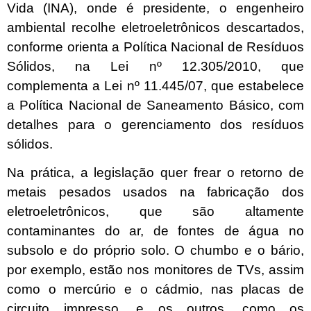
Vida (INA), onde é presidente, o engenheiro
ambiental recolhe eletroeletrônicos descartados,
conforme orienta a Política Nacional de Resíduos
Sólidos, na Lei nº 12.305/2010, que
complementa a Lei nº 11.445/07, que estabelece
a Política Nacional de Saneamento Básico, com
detalhes para o gerenciamento dos resíduos
sólidos.
Na prática, a legislação quer frear o retorno de
metais pesados usados na fabricação dos
eletroeletrônicos, que são altamente
contaminantes do ar, de fontes de água no
subsolo e do próprio solo. O chumbo e o bário,
por exemplo, estão nos monitores de TVs, assim
como o mercúrio e o cádmio, nas placas de
circuito impresso, e os outros, como os