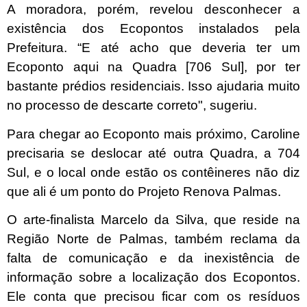
A moradora, porém, revelou desconhecer a
existência dos Ecopontos instalados pela
Prefeitura. “E até acho que deveria ter um
Ecoponto aqui na Quadra [706 Sul], por ter
bastante prédios residenciais. Isso ajudaria muito
no processo de descarte correto", sugeriu.
Para chegar ao Ecoponto mais próximo, Caroline
precisaria se deslocar até outra Quadra, a 704
Sul, e o local onde estão os contêineres não diz
que ali é um ponto do Projeto Renova Palmas.
O arte-finalista Marcelo da Silva, que reside na
Região Norte de Palmas, também reclama da
falta de comunicação e da inexistência de
informação sobre a localização dos Ecopontos.
Ele conta que precisou ficar com os resíduos