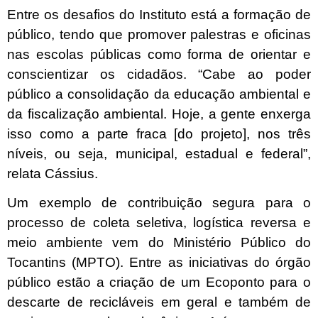
Entre os desafios do Instituto está a formação de
público, tendo que promover palestras e oficinas
nas escolas públicas como forma de orientar e
conscientizar os cidadãos. “Cabe ao poder
público a consolidação da educação ambiental e
da fiscalização ambiental. Hoje, a gente enxerga
isso como a parte fraca [do projeto], nos três
níveis, ou seja, municipal, estadual e federal”,
relata Cássius.
Um exemplo de contribuição segura para o
processo de coleta seletiva, logística reversa e
meio ambiente vem do Ministério Público do
Tocantins (MPTO). Entre as iniciativas do órgão
público estão a criação de um Ecoponto para o
descarte de recicláveis em geral e também de