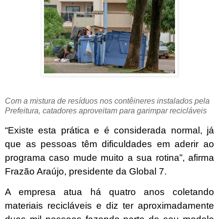
Com a mistura de resíduos nos contêineres instalados pela
Prefeitura, catadores aproveitam para garimpar recicláveis
“Existe esta prática e é considerada normal, já
que as pessoas têm dificuldades em aderir ao
programa caso mude muito a sua rotina”, afirma
Frazão Araújo, presidente da Global 7.
A empresa atua há quatro anos coletando
materiais recicláveis e diz ter aproximadamente