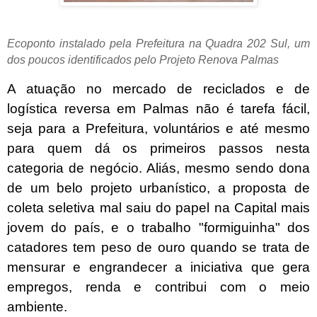
Ecoponto instalado pela Prefeitura na Quadra 202 Sul, um
dos poucos identificados pelo Projeto Renova Palmas
A atuação no mercado de reciclados e de
logística reversa em Palmas não é tarefa fácil,
seja para a Prefeitura, voluntários e até mesmo
para quem dá os primeiros passos nesta
categoria de negócio. Aliás, mesmo sendo dona
de um belo projeto urbanístico, a proposta de
coleta seletiva mal saiu do papel na Capital mais
jovem do país, e o trabalho "formiguinha" dos
catadores tem peso de ouro quando se trata de
mensurar e engrandecer a iniciativa que gera
empregos, renda e contribui com o meio
ambiente.