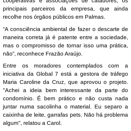
cooperativas e associações de catadores, os
principais parceiros da empresa, que ainda
recolhe nos órgãos públicos em Palmas.
“A consciência ambiental de fazer o descarte de
maneira correta já é patente entre a sociedade,
mas o compromisso de tornar isso uma prática,
não”, reconhece Frazão Araújo.
Entre os moradores contemplados com a
iniciativa da Global 7 está a gestora de tráfego
Maria Caroline da Cruz, que aprovou o projeto.
"Achei a ideia bem interessante da parte do
condomínio. É bem prático e não custa nada
juntar numa sacolinha o material. Eu separo a
caixinha de leite, garrafas pets. Não há problema
algum", relatou a Carol.