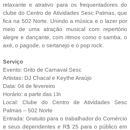
relaxante e atrativo para os frequentadores do
clube do Centro de Atividades Sesc Palmas, que
fica na 502 Norte. Unindo a música e o lazer por
meio de uma atração musical com repertório
alegre e dançante, com ritmos como o samba, o
axé, o pagode, o sertanejo e o pop rock.
Serviço
Evento:
Grito de Carnaval Sesc
Artistas:
DJ Chacal e Keythe Araújo
Data:
04 de fevereiro
Horário:
a partir das
13h
Local:
Clube do Centro de Atividades Sesc
Palmas – 502 Norte
Entrada:
Gratuito para o trabalhador do Comércio
e seus dependentes e R$ 25 para o público em