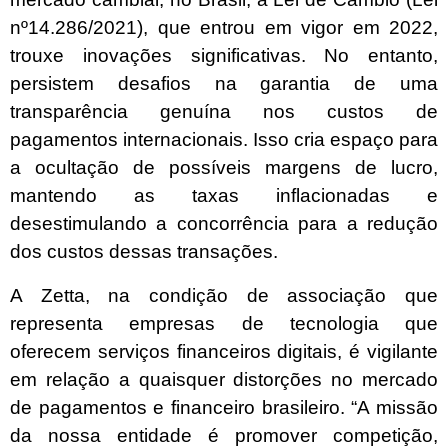
nº14.286/2021), que entrou em vigor em 2022,
trouxe inovações significativas. No entanto,
persistem desafios na garantia de uma
transparência genuína nos custos de
pagamentos internacionais. Isso cria espaço para
a ocultação de possíveis margens de lucro,
mantendo as taxas inflacionadas e
desestimulando a concorrência para a redução
dos custos dessas transações.
A Zetta, na condição de associação que
representa empresas de tecnologia que
oferecem serviços financeiros digitais, é vigilante
em relação a quaisquer distorções no mercado
de pagamentos e financeiro brasileiro. “A missão
da nossa entidade é promover competição,