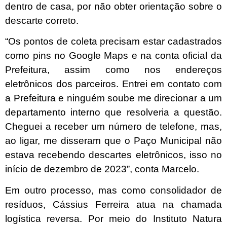
dentro de casa, por não obter orientação sobre o
descarte correto.
“Os pontos de coleta precisam estar cadastrados
como pins no Google Maps e na conta oficial da
Prefeitura, assim como nos endereços
eletrônicos dos parceiros. Entrei em contato com
a Prefeitura e ninguém soube me direcionar a um
departamento interno que resolveria a questão.
Cheguei a receber um número de telefone, mas,
ao ligar, me disseram que o Paço Municipal não
estava recebendo descartes eletrônicos, isso no
início de dezembro de 2023”, conta Marcelo.
Em outro processo, mas como consolidador de
resíduos, Cássius Ferreira atua na chamada
logística reversa. Por meio do Instituto Natura