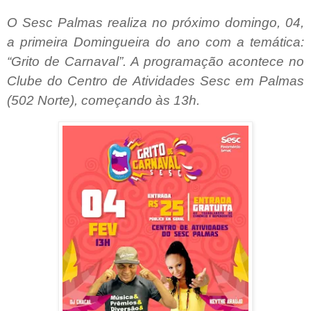
O Sesc Palmas realiza no próximo domingo, 04,
a primeira Domingueira do ano com a temática:
“Grito de Carnaval”. A programação acontece no
Clube do Centro de Atividades Sesc em Palmas
(502 Norte), começando às 13h.