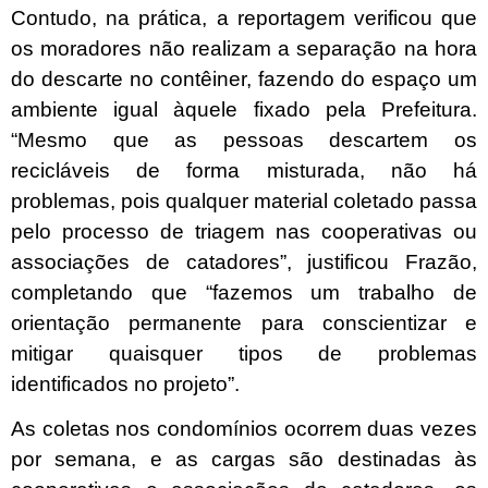
Contudo, na prática, a reportagem verificou que
os moradores não realizam a separação na hora
do descarte no contêiner, fazendo do espaço um
ambiente igual àquele fixado pela Prefeitura.
“Mesmo que as pessoas descartem os
recicláveis de forma misturada, não há
problemas, pois qualquer material coletado passa
pelo processo de triagem nas cooperativas ou
associações de catadores”, justificou Frazão,
completando que “fazemos um trabalho de
orientação permanente para conscientizar e
mitigar quaisquer tipos de problemas
identificados no projeto”.
As coletas nos condomínios ocorrem duas vezes
por semana, e as cargas são destinadas às