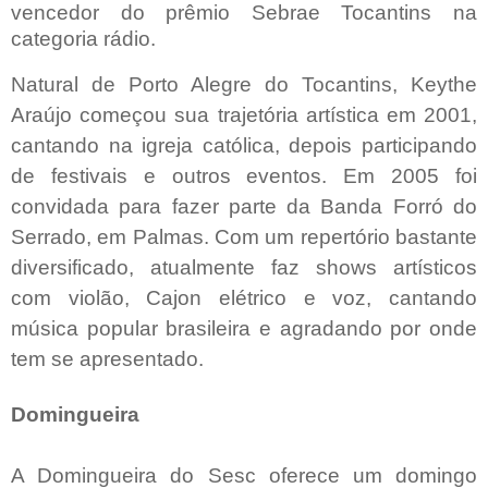
vencedor do prêmio Sebrae Tocantins na
categoria rádio.
Natural de Porto Alegre do Tocantins, Keythe
Araújo começou sua trajetória artística em 2001,
cantando na igreja católica, depois participando
de festivais e outros eventos. Em 2005 foi
convidada para fazer parte da Banda Forró do
Serrado, em Palmas. Com um repertório bastante
diversificado, atualmente faz shows artísticos
com violão, Cajon elétrico e voz, cantando
música popular brasileira e agradando por onde
tem se apresentado.
Domingueira
A Domingueira do Sesc oferece um domingo