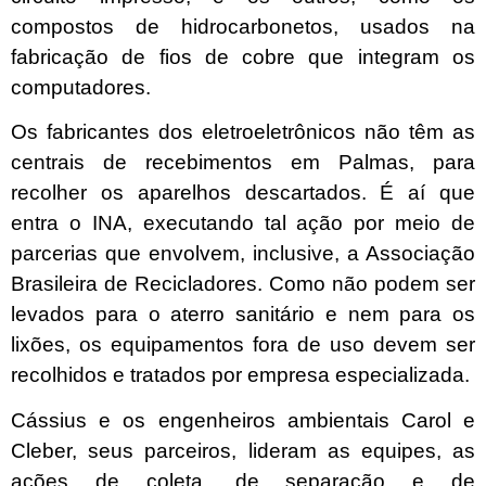
compostos de hidrocarbonetos, usados na
fabricação de fios de cobre que integram os
computadores.
Os fabricantes dos eletroeletrônicos não têm as
centrais de recebimentos em Palmas, para
recolher os aparelhos descartados. É aí que
entra o INA, executando tal ação por meio de
parcerias que envolvem, inclusive, a Associação
Brasileira de Recicladores. Como não podem ser
levados para o aterro sanitário e nem para os
lixões, os equipamentos fora de uso devem ser
recolhidos e tratados por empresa especializada.
Cássius e os engenheiros ambientais Carol e
Cleber, seus parceiros, lideram as equipes, as
ações de coleta, de separação e de