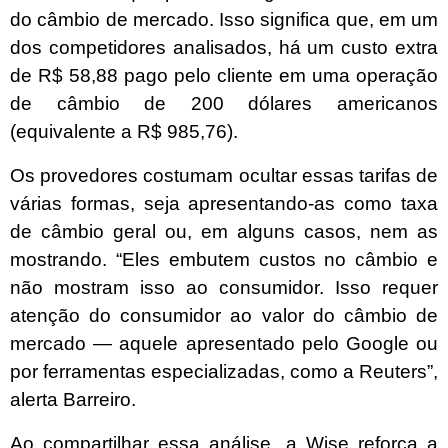
do câmbio de mercado. Isso significa que, em um
dos competidores analisados, há um custo extra
de R$ 58,88 pago pelo cliente em uma operação
de câmbio de 200 dólares americanos
(equivalente a R$ 985,76).
Os provedores costumam ocultar essas tarifas de
várias formas, seja apresentando-as como taxa
de câmbio geral ou, em alguns casos, nem as
mostrando. “Eles embutem custos no câmbio e
não mostram isso ao consumidor. Isso requer
atenção do consumidor ao valor do câmbio de
mercado — aquele apresentado pelo Google ou
por ferramentas especializadas, como a Reuters”,
alerta Barreiro.
Ao compartilhar essa análise, a Wise reforça a