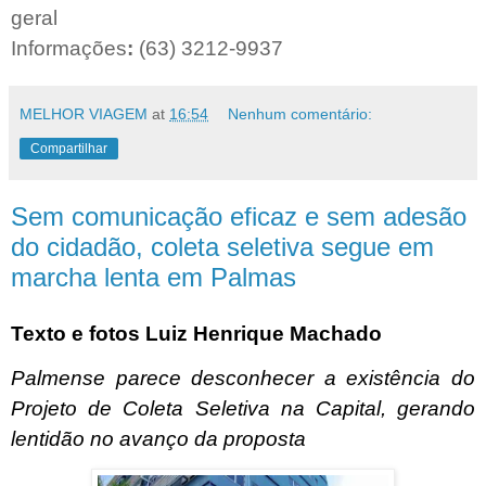
geral
Informações
:
(63) 3212-9937
MELHOR VIAGEM
at
16:54
Nenhum comentário:
Compartilhar
Sem comunicação eficaz e sem adesão
do cidadão, coleta seletiva segue em
marcha lenta em Palmas
Texto e fotos Luiz Henrique Machado
Palmense parece desconhecer a existência do
Projeto de Coleta Seletiva na Capital, gerando
lentidão no avanço da proposta