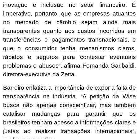
inovação e inclusão no setor financeiro. É
imperativo, portanto, que as empresas atuantes
no mercado de câmbio sejam ainda mais
transparentes quanto aos custos incorridos em
transferências e pagamentos transnacionais, e
que o consumidor tenha mecanismos claros,
rápidos e seguros para contestar eventuais
problemas e abusos”, afirma Fernanda Garibaldi,
diretora-executiva da Zetta.
Barreiro enfatiza a importância de expor a falta de
transparência na indústria. “A petição da Wise
busca não apenas conscientizar, mas também
catalisar mudanças para garantir que os
brasileiros tenham acesso a informações claras e
justas ao realizar transações internacionais”,