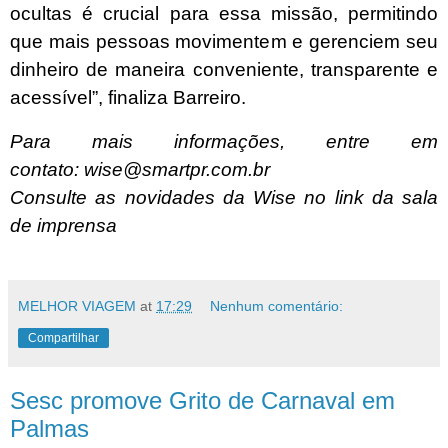
ocultas é crucial para essa missão, permitindo
que mais pessoas movimentem e gerenciem seu
dinheiro de maneira conveniente, transparente e
acessível”, finaliza Barreiro.
Para mais informações, entre em
contato:
wise@smartpr.com.br
Consulte as novidades da Wise no link da
sala
de imprensa
MELHOR VIAGEM
at
17:29
Nenhum comentário:
Compartilhar
Sesc promove Grito de Carnaval em
Palmas