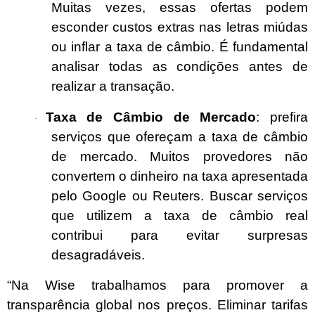
Muitas vezes, essas ofertas podem
esconder custos extras nas letras miúdas
ou inflar a taxa de câmbio. É fundamental
analisar todas as condições antes de
realizar a transação.
Taxa de Câmbio de Mercado
: prefira
·
serviços que ofereçam a taxa de câmbio
de mercado. Muitos provedores não
convertem o dinheiro na taxa apresentada
pelo Google ou Reuters. Buscar serviços
que utilizem a taxa de câmbio real
contribui para evitar surpresas
desagradáveis.
“Na Wise trabalhamos para promover a
transparência global nos preços. Eliminar tarifas