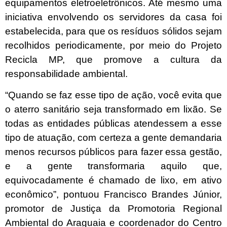
equipamentos eletroeletrônicos. Até mesmo uma
iniciativa envolvendo os servidores da casa foi
estabelecida, para que os resíduos sólidos sejam
recolhidos periodicamente, por meio do Projeto
Recicla MP, que promove a cultura da
responsabilidade ambiental.
“Quando se faz esse tipo de ação, você evita que
o aterro sanitário seja transformado em lixão. Se
todas as entidades públicas atendessem a esse
tipo de atuação, com certeza a gente demandaria
menos recursos públicos para fazer essa gestão,
e a gente transformaria aquilo que,
equivocadamente é chamado de lixo, em ativo
econômico”, pontuou Francisco Brandes Júnior,
promotor de Justiça da Promotoria Regional
Ambiental do Araguaia e coordenador do Centro