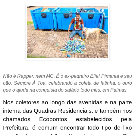
Não é Rapper, nem MC. É o ex-pedreiro Eliel Pimenta e seu
cão, Sempre À Toa, celebrando a coleta de latinha, o ouro
que o ajuda na conquista do salário todo mês, em Palmas
Nos coletores ao longo das avenidas e na parte
interna das Quadras Residenciais, e também nos
chamados Ecopontos estabelecidos pela
Prefeitura, é comum encontrar todo tipo de lixo