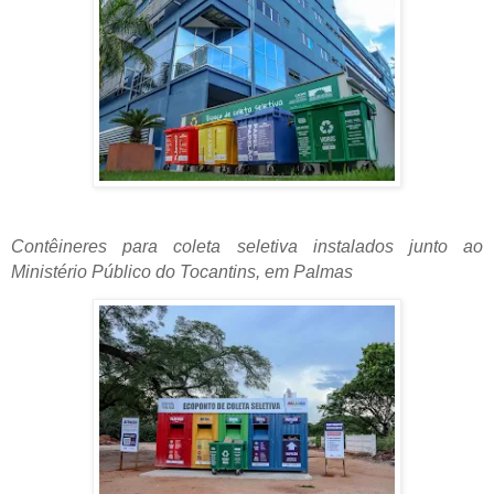
Contêineres para coleta seletiva instalados junto ao
Ministério Público do Tocantins, em Palmas