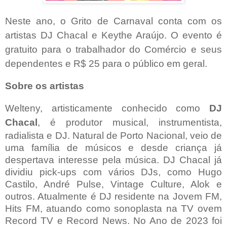
Neste ano, o Grito de Carnaval conta com os
artistas DJ Chacal e Keythe Araújo. O evento é
gratuito para o trabalhador do Comércio e seus
dependentes e R$ 25 para o público em geral.
Sobre os artistas
Welteny, artisticamente conhecido como
DJ
Chacal
,
é produtor musical, instrumentista,
radialista e DJ. Natural de Porto Nacional, veio de
uma família de músicos e desde criança já
despertava interesse pela música. DJ Chacal já
dividiu pick-ups com vários DJs, como Hugo
Castilo, André Pulse, Vintage Culture, Alok e
outros. Atualmente é DJ residente na Jovem FM,
Hits FM, atuando como sonoplasta na TV ovem
Record TV e Record News. No Ano de 2023 foi