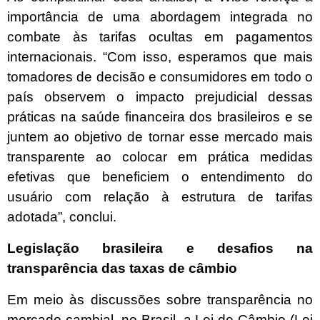
importância de uma abordagem integrada no
combate às tarifas ocultas em pagamentos
internacionais. “Com isso, esperamos que mais
tomadores de decisão e consumidores em todo o
país observem o impacto prejudicial dessas
práticas na saúde financeira dos brasileiros e se
juntem ao objetivo de tornar esse mercado mais
transparente ao colocar em prática medidas
efetivas que beneficiem o entendimento do
usuário com relação à estrutura de tarifas
adotada”, conclui.
Legislação brasileira e desafios na
transparência das taxas de câmbio
Em meio às discussões sobre transparência no
mercado cambial, no Brasil, a Lei de Câmbio (Lei