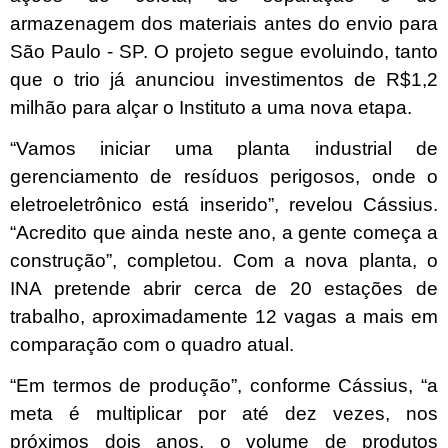
armazenagem dos materiais antes do envio para
São Paulo - SP. O projeto segue evoluindo, tanto
que o trio já anunciou investimentos de R$1,2
milhão para alçar o Instituto a uma nova etapa.
“Vamos iniciar uma planta industrial de
gerenciamento de resíduos perigosos, onde o
eletroeletrônico está inserido”, revelou Cássius.
“Acredito que ainda neste ano, a gente começa a
construção”, completou. Com a nova planta, o
INA pretende abrir cerca de 20 estações de
trabalho, aproximadamente 12 vagas a mais em
comparação com o quadro atual.
“Em termos de produção”, conforme Cássius, “a
meta é multiplicar por até dez vezes, nos
próximos dois anos, o volume de produtos