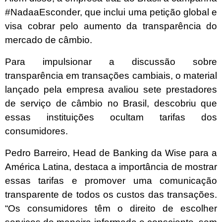
#NadaaEsconder, que inclui uma
petição global
e
visa cobrar pelo aumento da transparência do
mercado de câmbio.
Para impulsionar a discussão sobre
transparência em transações cambiais, o material
lançado pela empresa avaliou sete prestadores
de serviço de câmbio no Brasil, descobriu que
essas instituições ocultam tarifas dos
consumidores.
Pedro Barreiro, Head de Banking da Wise para a
América Latina, destaca a importância de mostrar
essas tarifas e promover uma comunicação
transparente de todos os custos das transações.
“Os consumidores têm o direito de escolher