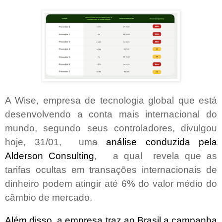
A Wise, empresa de tecnologia global que está
desenvolvendo a conta mais internacional do
mundo, segundo seus controladores, divulgou
hoje, 31/01,
uma
análise conduzida pela
Alderson Consulting
,
a qual
revela que as
tarifas ocultas em transações internacionais de
dinheiro podem atingir até 6% do valor médio do
câmbio de mercado.
Além disso, a empresa traz ao Brasil a campanha