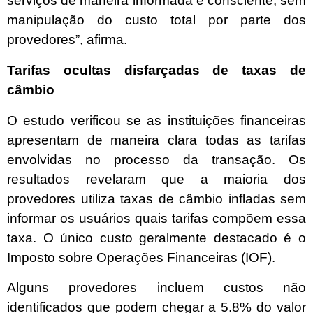
serviços de maneira informada e consciente, sem
manipulação do custo total por parte dos
provedores”, afirma.
Tarifas ocultas disfarçadas de taxas de
câmbio
O estudo verificou se as instituições financeiras
apresentam de maneira clara todas as tarifas
envolvidas no processo da transação. Os
resultados revelaram que a maioria dos
provedores utiliza taxas de câmbio infladas sem
informar os usuários quais tarifas compõem essa
taxa. O único custo geralmente destacado é o
Imposto sobre Operações Financeiras (IOF).
Alguns provedores incluem custos não
identificados que podem chegar a 5.8% do valor