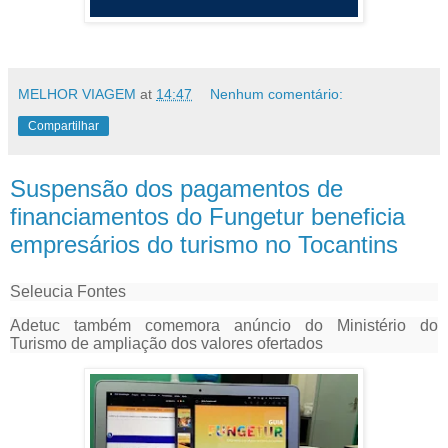
MELHOR VIAGEM
at
14:47
Nenhum comentário:
Compartilhar
Suspensão dos pagamentos de
financiamentos do Fungetur beneficia
empresários do turismo no Tocantins
Seleucia Fontes
Adetuc também comemora anúncio do Ministério do
Turismo de ampliação dos valores ofertados