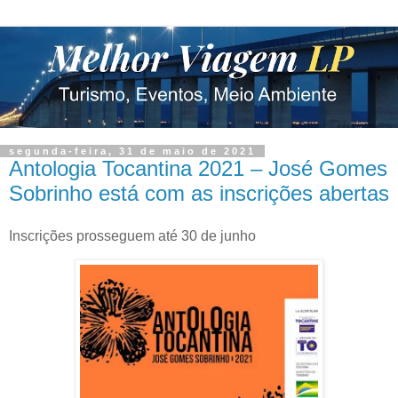
segunda-feira, 31 de maio de 2021
Antologia Tocantina 2021 – José Gomes
Sobrinho está com as inscrições abertas
Inscrições prosseguem até 30 de junho