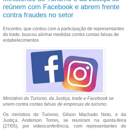
reúnem com Facebook e abrem frente
contra fraudes no setor
Encontro, que contou com a participação de representantes
do trade, buscou alinhar medidas contra contas falsas de
estabelecimentos
Ministério do Turismo, da Justiça, trade e Facebook se
unem contra contas falsas de empresas de turismo.
Os ministros do Turismo, Gilson Machado Neto, e da
Justiça, Anderson Torres, se reuniram na quinta-feira
(27/05), por videoconferência, com representantes do