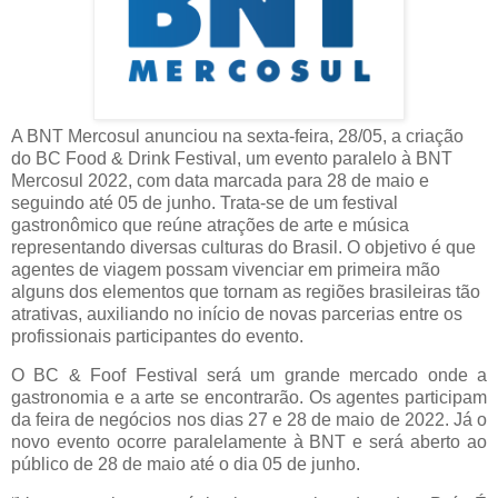
A BNT Mercosul anunciou na sexta-feira, 28/05, a criação
do BC Food & Drink Festival, um evento paralelo à BNT
Mercosul 2022, com data marcada para 28 de maio e
seguindo até 05 de junho. Trata-se de um festival
gastronômico que reúne atrações de arte e música
representando diversas culturas do Brasil. O objetivo é que
agentes de viagem possam vivenciar em primeira mão
alguns dos elementos que tornam as regiões brasileiras tão
atrativas, auxiliando no início de novas parcerias entre os
profissionais participantes do evento.
O BC & Foof Festival será um grande mercado onde a
gastronomia e a arte se encontrarão. Os agentes participam
da feira de negócios nos dias 27 e 28 de maio de 2022. Já o
novo evento ocorre paralelamente à BNT e será aberto ao
público de 28 de maio até o dia 05 de junho.