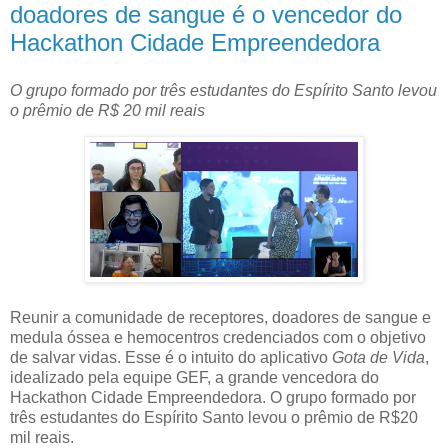
doadores de sangue é o vencedor do
Hackathon Cidade Empreendedora
O grupo formado por três estudantes do Espírito Santo levou
o prêmio de R$ 20 mil reais
Reunir a comunidade de receptores, doadores de sangue e
medula óssea e hemocentros credenciados com o objetivo
de salvar vidas. Esse é o intuito do aplicativo
Gota de Vida
,
idealizado pela equipe GEF, a grande vencedora do
Hackathon Cidade Empreendedora. O grupo formado por
três estudantes do Espírito Santo levou o prêmio de R$20
mil reais.