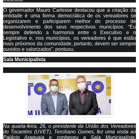
O governador Mauro Carlesse destacou que a criação da
entidade é uma forma democrática de os vereadores se
organizarem e participarem melhor do processo de
desenvolvimento dos seus respectivos municípios. “Eu
sempre defendo a harmonia entre o Executivo e o
Legislativo e, nos municípios, os vereadores é que estão
mais próximos da comunidade, portanto, devem ser sempre
ouvidos e valorizados”, pontuou.
Sala Municipalista
Na quarta-feira, 26, o presidente da União dos Vereadores
do Tocantins (UVET), Terciliano Gomes, fez uma visita ao
Palácio Araguaia e conheceu a Sala Municipalista,