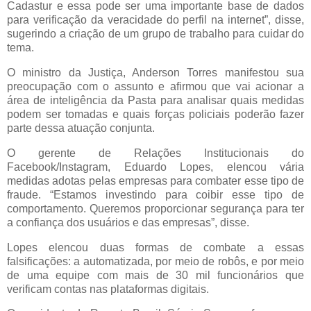
Cadastur e essa pode ser uma importante base de dados
para verificação da veracidade do perfil na internet”, disse,
sugerindo a criação de um grupo de trabalho para cuidar do
tema.
O ministro da Justiça, Anderson Torres manifestou sua
preocupação com o assunto e afirmou que vai acionar a
área de inteligência da Pasta para analisar quais medidas
podem ser tomadas e quais forças policiais poderão fazer
parte dessa atuação conjunta.
O gerente de Relações Institucionais do
Facebook/Instagram, Eduardo Lopes, elencou vária
medidas adotas pelas empresas para combater esse tipo de
fraude. “Estamos investindo para coibir esse tipo de
comportamento. Queremos proporcionar segurança para ter
a confiança dos usuários e das empresas”, disse.
Lopes elencou duas formas de combate a essas
falsificações: a automatizada, por meio de robôs, e por meio
de uma equipe com mais de 30 mil funcionários que
verificam contas nas plataformas digitais.