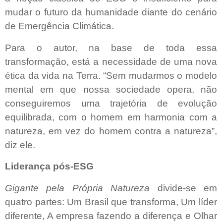
mudar o futuro da humanidade diante do cenário
de Emergência Climática.
Para o autor, na base de toda essa
transformação, está a necessidade de uma nova
ética da vida na Terra. “Sem mudarmos o modelo
mental em que nossa sociedade opera, não
conseguiremos uma trajetória de evolução
equilibrada, com o homem em harmonia com a
natureza, em vez do homem contra a natureza”,
diz ele.
Liderança pós-ESG
Gigante pela Própria Natureza
divide-se em
quatro partes: Um Brasil que transforma, Um líder
diferente, A empresa fazendo a diferença e Olhar