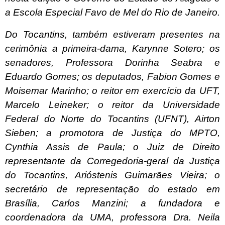
a Escola Especial Favo de Mel do Rio de Janeiro.
Do Tocantins, também estiveram presentes na
cerimônia a primeira-dama, Karynne Sotero; os
senadores, Professora Dorinha Seabra e
Eduardo Gomes; os deputados, Fabion Gomes e
Moisemar Marinho; o reitor em exercício da UFT,
Marcelo Leineker; o reitor da Universidade
Federal do Norte do Tocantins (UFNT), Airton
Sieben; a promotora de Justiça do MPTO,
Cynthia Assis de Paula; o Juiz de Direito
representante da Corregedoria-geral da Justiça
do Tocantins, Arióstenis Guimarães Vieira; o
secretário de representação do estado em
Brasília, Carlos Manzini; a fundadora e
coordenadora da UMA, professora Dra. Neila