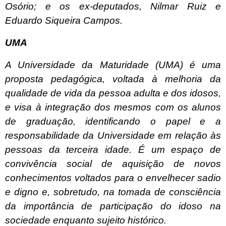
Osório; e os ex-deputados, Nilmar Ruiz e
Eduardo Siqueira Campos.
UMA
A Universidade da Maturidade (UMA) é uma
proposta pedagógica, voltada à melhoria da
qualidade de vida da pessoa adulta e dos idosos,
e visa à integração dos mesmos com os alunos
de graduação, identificando o papel e a
responsabilidade da Universidade em relação às
pessoas da terceira idade. É um espaço de
convivência social de aquisição de novos
conhecimentos voltados para o envelhecer sadio
e digno e, sobretudo, na tomada de consciência
da importância de participação do idoso na
sociedade enquanto sujeito histórico.