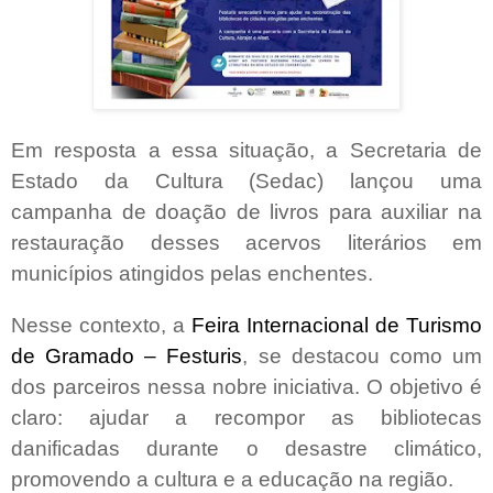
Em resposta a essa situação, a Secretaria de
Estado da Cultura (Sedac) lançou uma
campanha de doação de livros para auxiliar na
restauração desses acervos literários em
municípios atingidos pelas enchentes.
Nesse contexto, a
Feira Internacional de Turismo
de Gramado – Festuris
, se destacou como um
dos parceiros nessa nobre iniciativa. O objetivo é
claro: ajudar a recompor as bibliotecas
danificadas durante o desastre climático,
promovendo a cultura e a educação na região.