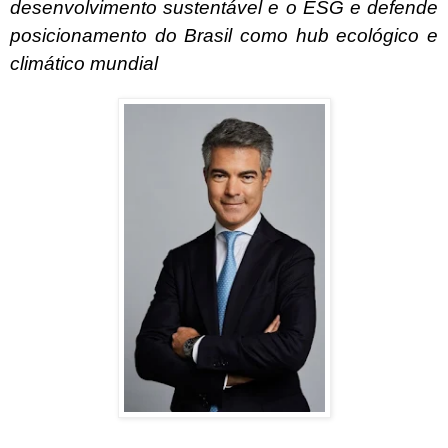
desenvolvimento sustentável e o ESG e defende
posicionamento do Brasil como hub ecológico e
climático mundial