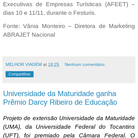
Executivas de Empresas Turísticas (AFEET) –
dias 10 e 11/11, durante o Festuris.
Fonte: Vânia Monteiro – Diretora de Marketing
ABRAJET Nacional
MELHOR VIAGEM
at
18:25
Nenhum comentário:
Compartilhar
Universidade da Maturidade ganha
Prêmio Darcy Ribeiro de Educação
Projeto de extensão Universidade da Maturidade
(UMA), da Universidade Federal do Tocantins
(UFT), foi premiado pela Câmara Federal. O