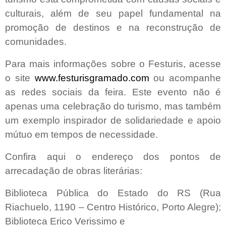
culturais, além de seu papel fundamental na
promoção de destinos e na reconstrução de
comunidades.
Para mais informações sobre o Festuris, acesse
o site
www.festurisgramado.com
ou acompanhe
as redes sociais da feira. Este evento não é
apenas uma celebração do turismo, mas também
um exemplo inspirador de solidariedade e apoio
mútuo em tempos de necessidade.
Confira aqui o endereço dos pontos de
arrecadação de obras literárias:
Biblioteca Pública do Estado do RS (Rua
Riachuelo, 1190 – Centro Histórico, Porto Alegre);
Biblioteca Erico Verissimo e