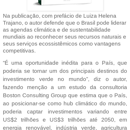
Na publicação, com prefácio de Luiza Helena
Trajano, o autor defende que o Brasil pode liderar
as agendas climática e de sustentabilidade
mundiais ao reconhecer seus recursos naturais e
seus serviços ecossistêmicos como vantagens
competitivas.
“É uma oportunidade inédita para o País, que
poderia se tornar um dos principais destinos do
investimento verde no mundo”, diz o autor,
fazendo menção a um estudo da consultoria
Boston Consulting Group que estima que o País,
ao posicionar-se como hub climático do mundo,
poderia captar investimentos variando entre
US$2 trilhões e US$3 trilhões até 2050, em
energia renovável, indústria verde, agricultura