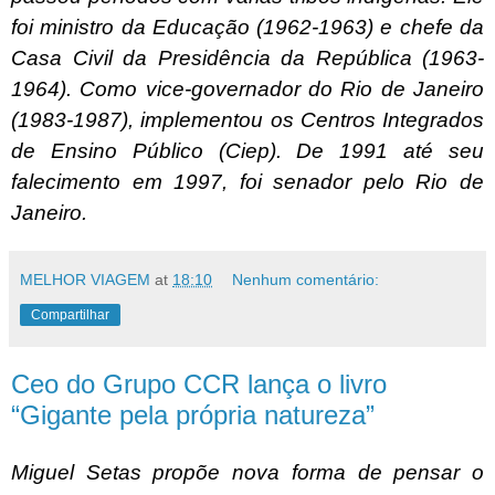
foi ministro da Educação (1962-1963) e chefe da
Casa Civil da Presidência da República (1963-
1964). Como vice-governador do Rio de Janeiro
(1983-1987), implementou os Centros Integrados
de Ensino Público (Ciep). De 1991 até seu
falecimento em 1997, foi senador pelo Rio de
Janeiro.
MELHOR VIAGEM
at
18:10
Nenhum comentário:
Compartilhar
Ceo do Grupo CCR lança o livro
“Gigante pela própria natureza”
Miguel Setas propõe nova forma de pensar o