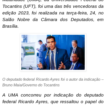
Tocantins (UFT), foi uma das três vencedoras da
edição 2023, foi realizada na terça-feira, 24, no
Salão Nobre da Câmara dos Deputados, em
Brasília.
O deputado federal Ricardo Ayres foi o autor da indicação –
Bruno Maia/Governo do Tocantins
A UMA concorreu por indicação do deputado
federal Ricardo Ayres, que ressaltou o papel do