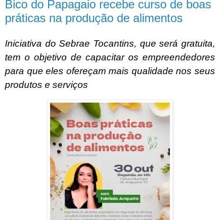
Bico do Papagaio recebe curso de boas
práticas na produção de alimentos
Iniciativa do Sebrae Tocantins, que será gratuita,
tem o objetivo de capacitar os empreendedores
para que eles ofereçam mais qualidade nos seus
produtos e serviços