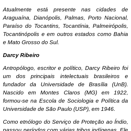
Atualmente está presente nas cidades de
Araguaína, Dianópolis, Palmas, Porto Nacional,
Paraíso do Tocantins, Tocantínia, Palmeirópolis,
Tocantinópolis e em outros estados como Bahia
e Mato Grosso do Sul.
Darcy Ribeiro
Antropólogo, escritor e político, Darcy Ribeiro foi
um dos principais intelectuais brasileiros e
fundador da Universidade de Brasília (UnB).
Nascido em Montes Claros (MG) em 1922,
formou-se na Escola de Sociologia e Política da
Universidade de São Paulo (USP), em 1946.
Como etnólogo do Serviço de Proteção ao Índio,
passou períodos com várias tribos indígenas. Ele