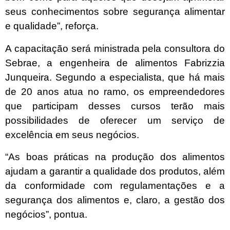
seus conhecimentos sobre segurança alimentar
e qualidade”, reforça.
A capacitação será ministrada pela consultora do
Sebrae, a engenheira de alimentos Fabrizzia
Junqueira. Segundo a especialista, que há mais
de 20 anos atua no ramo, os empreendedores
que participam desses cursos terão mais
possibilidades de oferecer um serviço de
excelência em seus negócios.
“As boas práticas na produção dos alimentos
ajudam a garantir a qualidade dos produtos, além
da conformidade com regulamentações e a
segurança dos alimentos e, claro, a gestão dos
negócios”, pontua.