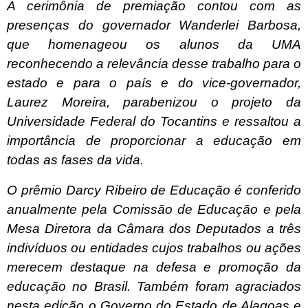
A cerimônia de premiação contou com as
presenças do governador Wanderlei Barbosa,
que homenageou os alunos da UMA
reconhecendo a relevância desse trabalho para o
estado e para o país e do vice-governador,
Laurez Moreira, parabenizou o projeto da
Universidade Federal do Tocantins e ressaltou a
importância de proporcionar a educação em
todas as fases da vida.
O prêmio Darcy Ribeiro de Educação é conferido
anualmente pela Comissão de Educação e pela
Mesa Diretora da Câmara dos Deputados a três
indivíduos ou entidades cujos trabalhos ou ações
merecem destaque na defesa e promoção da
educação no Brasil. Também foram agraciados
nesta edição o Governo do Estado de Alagoas e