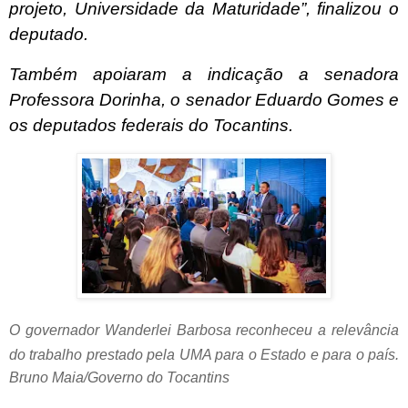
projeto, Universidade da Maturidade”, finalizou o
deputado.
Também apoiaram a indicação a senadora
Professora Dorinha, o senador Eduardo Gomes e
os deputados federais do Tocantins.
O governador Wanderlei Barbosa reconheceu a relevância
do trabalho prestado pela UMA para o Estado e para o país.
Bruno Maia/Governo do Tocantins