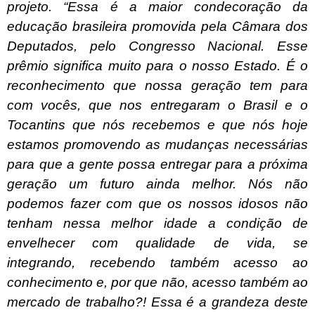
projeto. “Essa é a maior condecoração da
educação brasileira promovida pela Câmara dos
Deputados, pelo Congresso Nacional. Esse
prêmio significa muito para o nosso Estado. É o
reconhecimento que nossa geração tem para
com vocês, que nos entregaram o Brasil e o
Tocantins que nós recebemos e que nós hoje
estamos promovendo as mudanças necessárias
para que a gente possa entregar para a próxima
geração um futuro ainda melhor. Nós não
podemos fazer com que os nossos idosos não
tenham nessa melhor idade a condição de
envelhecer com qualidade de vida, se
integrando, recebendo também acesso ao
conhecimento e, por que não, acesso também ao
mercado de trabalho?! Essa é a grandeza deste