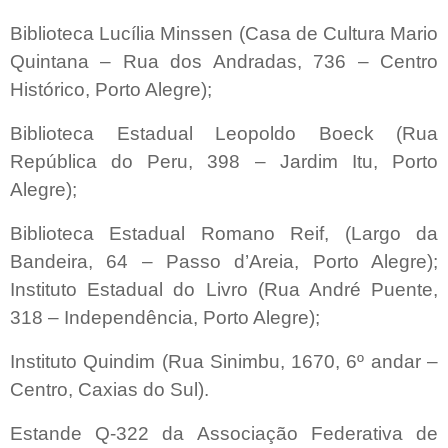
Biblioteca Lucília Minssen (Casa de Cultura Mario
Quintana – Rua dos Andradas, 736 – Centro
Histórico, Porto Alegre);
Biblioteca Estadual Leopoldo Boeck (Rua
República do Peru, 398 – Jardim Itu, Porto
Alegre);
Biblioteca Estadual Romano Reif, (Largo da
Bandeira, 64 – Passo d’Areia, Porto Alegre);
Instituto Estadual do Livro (Rua André Puente,
318 – Independência, Porto Alegre);
Instituto Quindim (Rua Sinimbu, 1670, 6º andar –
Centro, Caxias do Sul).
Estande Q-322 da Associação Federativa de