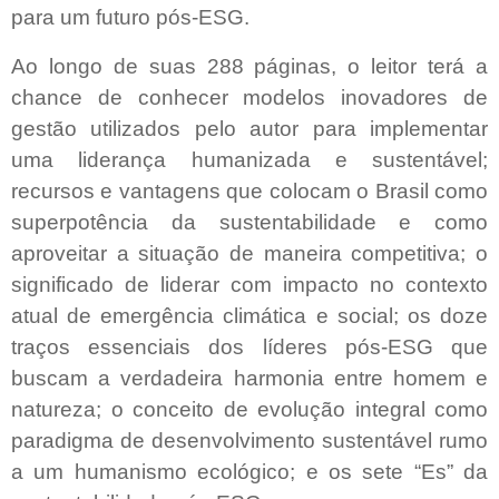
para um futuro pós-ESG.
Ao longo de suas 288 páginas, o leitor terá a
chance de conhecer modelos inovadores de
gestão utilizados pelo autor para implementar
uma liderança humanizada e sustentável;
recursos e vantagens que colocam o Brasil como
superpotência da sustentabilidade e como
aproveitar a situação de maneira competitiva; o
significado de liderar com impacto no contexto
atual de emergência climática e social; os doze
traços essenciais dos líderes pós-ESG que
buscam a verdadeira harmonia entre homem e
natureza; o conceito de evolução integral como
paradigma de desenvolvimento sustentável rumo
a um humanismo ecológico; e os sete “Es” da