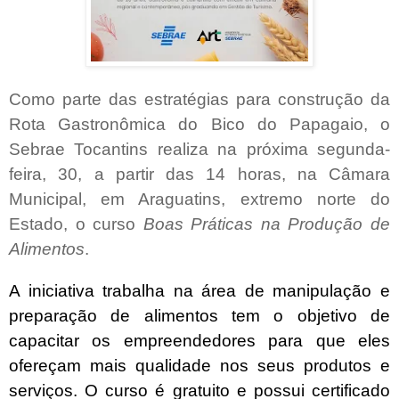
Como parte das estratégias para construção da
Rota Gastronômica do Bico do Papagaio, o
Sebrae Tocantins realiza na próxima segunda-
feira, 30, a partir das 14 horas, na Câmara
Municipal, em Araguatins, extremo norte do
Estado, o curso
Boas Práticas na Produção de
Alimentos
.
A iniciativa trabalha na área de manipulação e
preparação de alimentos tem o objetivo de
capacitar os empreendedores para que eles
ofereçam mais qualidade nos seus produtos e
serviços. O curso é gratuito e possui certificado