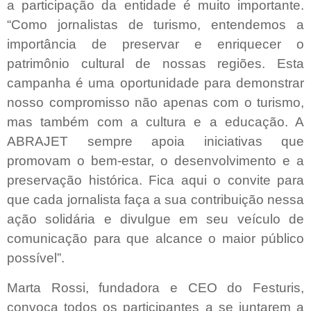
a participação da entidade é muito importante.
“Como jornalistas de turismo, entendemos a
importância de preservar e enriquecer o
patrimônio cultural de nossas regiões. Esta
campanha é uma oportunidade para demonstrar
nosso compromisso não apenas com o turismo,
mas também com a cultura e a educação. A
ABRAJET sempre apoia iniciativas que
promovam o bem-estar, o desenvolvimento e a
preservação histórica. Fica aqui o convite para
que cada jornalista faça a sua contribuição nessa
ação solidária e divulgue em seu veículo de
comunicação para que alcance o maior público
possível”.
Marta Rossi, fundadora e CEO do Festuris,
convoca todos os participantes a se juntarem a