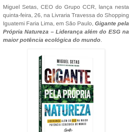
Miguel Setas, CEO do Grupo CCR, lança nesta
quinta-feira, 26, na Livraria Travessa do Shopping
Iguatemi Faria Lima, em São Paulo,
Gigante pela
Própria Natureza – Liderança além do ESG na
maior potência ecológica do mundo
.