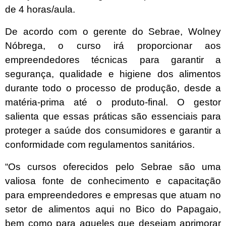
de 4 horas/aula.
De acordo com o gerente do Sebrae, Wolney
Nóbrega, o curso irá proporcionar aos
empreendedores técnicas para garantir a
segurança, qualidade e higiene dos alimentos
durante todo o processo de produção, desde a
matéria-prima até o produto-final. O gestor
salienta que essas práticas são essenciais para
proteger a saúde dos consumidores e garantir a
conformidade com regulamentos sanitários.
“Os cursos oferecidos pelo Sebrae são uma
valiosa fonte de conhecimento e capacitação
para empreendedores e empresas que atuam no
setor de alimentos aqui no Bico do Papagaio,
bem como para aqueles que desejam aprimorar