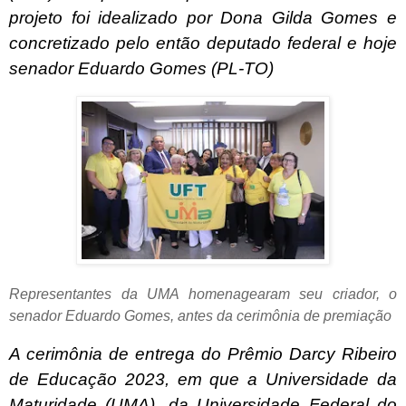
projeto foi idealizado por Dona Gilda Gomes e
concretizado pelo então deputado federal e hoje
senador Eduardo Gomes (PL-TO)
Representantes da UMA homenagearam seu criador, o
senador Eduardo Gomes, antes da cerimônia de premiação
A cerimônia de entrega do Prêmio Darcy Ribeiro
de Educação 2023, em que a Universidade da
Maturidade (UMA), da Universidade Federal do