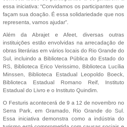
essa iniciativa: “Convidamos os participantes que
façam sua doação. É essa solidariedade que nos
representa, vamos ajudar”.
Além da Abrajet e Afeet, diversas outras
instituições estão envolvidas na arrecadação de
obras literárias em vários locais do Rio Grande do
Sul, incluindo a Biblioteca Pública do Estado do
RS, Biblioteca Erico Verissimo, Biblioteca Lucília
Minssen, Biblioteca Estadual Leopoldo Boeck,
Biblioteca Estadual Romano Reif, Instituto
Estadual do Livro e o Instituto Quindim.
O Festuris acontecerá de 9 a 12 de novembro no
Serra Park, em Gramado, Rio Grande do Sul.
Essa iniciativa demonstra como a indústria do
turismo está comprometida com causas sociais e