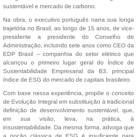
sustentável e mercado de carbono.
Na obra, o executivo português narra sua longa
trajetória no Brasil, ao longo de 15 anos, de vice-
presidente a presidente do Conselho de
Administração, incluindo sete anos como CEO da
EDP Brasil – companhia do setor elétrico que
alcançou o primeiro lugar geral do Índice de
Sustentabilidade Empresarial da B3, principal
índice de ESG do mercado de capitais brasileiro.
Com base nessa experiência, propõe o conceito
de Evolução Integral em substituição à tradicional
definição de desenvolvimento sustentável, que,
em sua visão, leva, na prática, à
insustentabilidade. Da mesma forma, advoga que
a noção clássica de ESG é insuficiente para