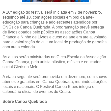
A 16ª edição do festival será iniciada em 7 de novembro,
seguindo até 10, com ações sociais em prol da arte-
educação para crianças e adolescentes atendidos por
ONGs de Canoa Quebrada. A programação prevê entrega
de livros doados pelo público às associações Canoa
Criança e Ninho de Livros e curso de arte em areia, voltado
para a valorização da cultura local de produção de garrafas
com areia colorida.
As aulas serão ministradas no Circo-Escola da Associação
Canoa Criança, pelo artista plástico, músico e educador
social Gledson Melo.
A etapa seguinte será promovida em dezembro, com shows
abertos e gratuitos em Canoa Quebrada, reunindo atrações
locais e nacionais. O Festival Canoa Blues integra o
calendário oficial de eventos do Ceará.
Sobre Canoa Quebrada