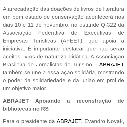
A arrecadação das doações de livros de literatura
em bom estado de conservação acontecerá nos
dias 10 e 11 de novembro, no estande Q-322 da
Associação Federativa de Executivas de
Empresas Turísticas (AFEET), que apoia a
iniciativa. É importante destacar que não serão
aceitos livros de natureza didática. A Associação
Brasileira de Jornalistas de Turismo –
ABRAJET
também se une a essa ação solidária, mostrando
o poder da solidariedade e da união em prol de
um objetivo maior.
ABRAJET Apoiando a reconstrução de
bibliotecas no RS
Para o presidente da
ABRAJET,
Evandro Novak,