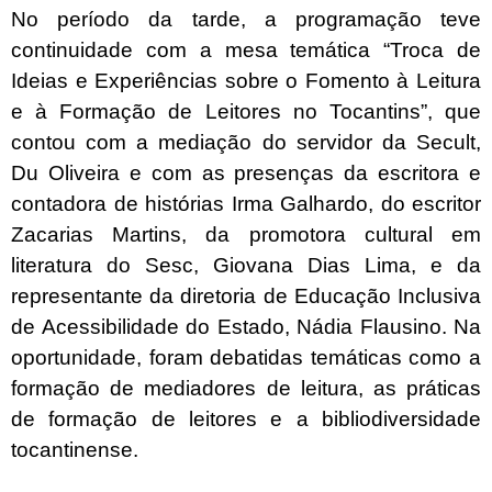
No período da tarde, a programação teve
continuidade com a mesa temática “Troca de
Ideias e Experiências sobre o Fomento à Leitura
e à Formação de Leitores no Tocantins”, que
contou com a mediação do servidor da Secult,
Du Oliveira e com as presenças da escritora e
contadora de histórias Irma Galhardo, do escritor
Zacarias Martins, da promotora cultural em
literatura do Sesc, Giovana Dias Lima, e da
representante da diretoria de Educação Inclusiva
de Acessibilidade do Estado, Nádia Flausino. Na
oportunidade, foram debatidas temáticas como a
formação de mediadores de leitura, as práticas
de formação de leitores e a bibliodiversidade
tocantinense.