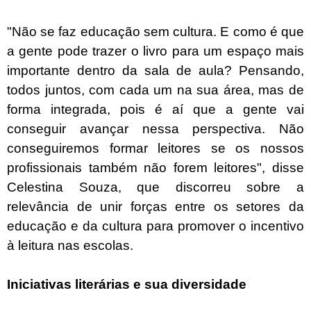
"Não se faz educação sem cultura. E como é que
a gente pode trazer o livro para um espaço mais
importante dentro da sala de aula? Pensando,
todos juntos, com cada um na sua área, mas de
forma integrada, pois é aí que a gente vai
conseguir avançar nessa perspectiva. Não
conseguiremos formar leitores se os nossos
profissionais também não forem leitores", disse
Celestina Souza, que discorreu sobre a
relevância de unir forças entre os setores da
educação e da cultura para promover o incentivo
à leitura nas escolas.
Iniciativas literárias e sua diversidade