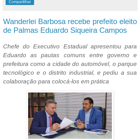
Compartilhar
Wanderlei Barbosa recebe prefeito eleito
de Palmas Eduardo Siqueira Campos
Chefe do Executivo Estadual apresentou para
Eduardo as pautas comuns entre governo e
prefeitura como a cidade do automóvel, o parque
tecnológico e o distrito industrial, e pediu a sua
colaboração para colocá-los em prática