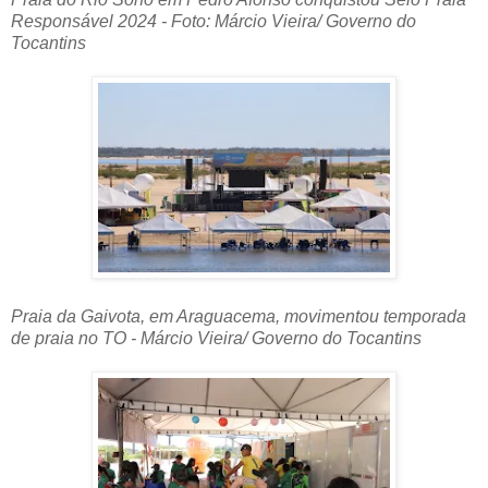
Responsável 2024 - Foto: Márcio Vieira/ Governo do
Tocantins
Praia da Gaivota, em Araguacema, movimentou temporada
de praia no TO - Márcio Vieira/ Governo do Tocantins