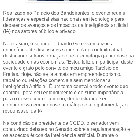
Realizado no Palácio dos Bandeirantes, o evento reuniu
lideranças e especialistas nacionais em tecnologia para
debater os avanços e os impactos da inteligência artificial
(IA) nos setores público e privado.
Na ocasião, o senador Eduardo Gomes enfatizou a
importância de discussões sobre a IA no contexto atual,
destacando a transformação que a tecnologia já promove na
sociedade e nas economias. “Estou feliz em participar deste
evento e grato pelo convite do meu amigo Tarcísio de
Freitas. Hoje, não se fala mais em empreendedorismo,
trabalho ou relações comerciais sem mencionar a
Inteligência Artificial. É um tema central e todo evento que
contribui para seu entendimento é de suma importância
para o nosso futuro”, afirmou, demonstrando seu
compromisso em promover o diálogo e a regulamentação
responsável da IA.
Na condição de presidente da CCDD, o senador vem
conduzindo debates no Senado sobre a regulamentação e
os aspectos éticos da inteligência artificial. Durante o