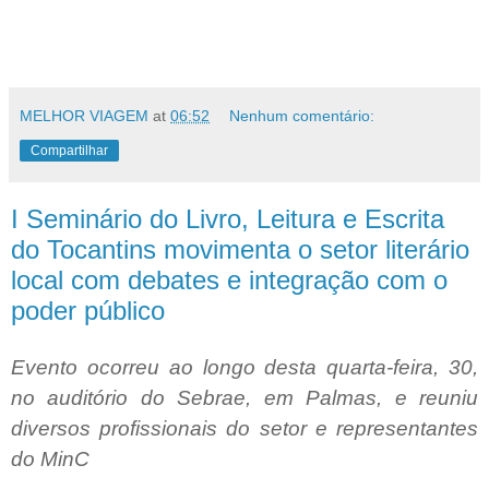
MELHOR VIAGEM
at
06:52
Nenhum comentário:
Compartilhar
I Seminário do Livro, Leitura e Escrita
do Tocantins movimenta o setor literário
local com debates e integração com o
poder público
Evento ocorreu ao longo desta quarta-feira, 30,
no auditório do Sebrae, em Palmas, e reuniu
diversos profissionais do setor e representantes
do MinC