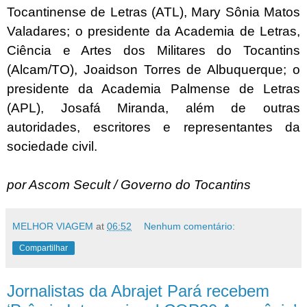
Tocantinense de Letras (ATL), Mary Sônia Matos
Valadares; o presidente da Academia de Letras,
Ciência e Artes dos Militares do Tocantins
(Alcam/TO), Joaidson Torres de Albuquerque; o
presidente da Academia Palmense de Letras
(APL), Josafá Miranda, além de outras
autoridades, escritores e representantes da
sociedade civil.
por Ascom Secult / Governo do Tocantins
MELHOR VIAGEM
at
06:52
Nenhum comentário:
Compartilhar
Jornalistas da Abrajet Pará recebem