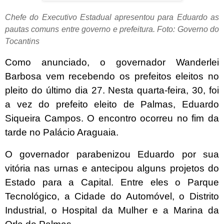
Chefe do Executivo Estadual apresentou para Eduardo as
pautas comuns entre governo e prefeitura. Foto: Governo do
Tocantins
Como anunciado, o governador Wanderlei
Barbosa vem recebendo os prefeitos eleitos no
pleito do último dia 27. Nesta quarta-feira, 30, foi
a vez do prefeito eleito de Palmas, Eduardo
Siqueira Campos. O encontro ocorreu no fim da
tarde no Palácio Araguaia.
O governador parabenizou Eduardo por sua
vitória nas urnas e antecipou alguns projetos do
Estado para a Capital. Entre eles o Parque
Tecnológico, a Cidade do Automóvel, o Distrito
Industrial, o Hospital da Mulher e a Marina da