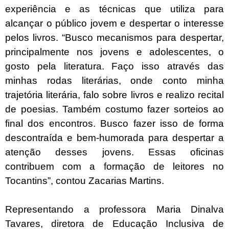
experiência e as técnicas que utiliza para
alcançar o público jovem e despertar o interesse
pelos livros. “Busco mecanismos para despertar,
principalmente nos jovens e adolescentes, o
gosto pela literatura. Faço isso através das
minhas rodas literárias, onde conto minha
trajetória literária, falo sobre livros e realizo recital
de poesias. Também costumo fazer sorteios ao
final dos encontros. Busco fazer isso de forma
descontraída e bem-humorada para despertar a
atenção desses jovens. Essas oficinas
contribuem com a formação de leitores no
Tocantins”, contou Zacarias Martins.
Representando a professora Maria Dinalva
Tavares, diretora de Educação Inclusiva de