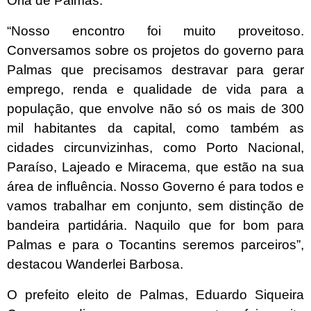
Orla de Palmas.
“Nosso encontro foi muito proveitoso.
Conversamos sobre os projetos do governo para
Palmas que precisamos destravar para gerar
emprego, renda e qualidade de vida para a
população, que envolve não só os mais de 300
mil habitantes da capital, como também as
cidades circunvizinhas, como Porto Nacional,
Paraíso, Lajeado e Miracema, que estão na sua
área de influência. Nosso Governo é para todos e
vamos trabalhar em conjunto, sem distinção de
bandeira partidária. Naquilo que for bom para
Palmas e para o Tocantins seremos parceiros”,
destacou Wanderlei Barbosa.
O prefeito eleito de Palmas, Eduardo Siqueira