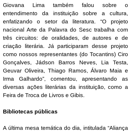
Giovana Lima também falou sobre o
entendimento da instituição sobre a cultura,
enfatizando o setor da literatura. “O projeto
nacional Arte da Palavra do Sesc trabalha com
três circuitos: de oralidades, de autores e de
criação literária. Já participaram desse projeto
como nossos representantes (do Tocantins) Ciro
Gonçalves, Jádson Barros Neves, Lia Testa,
Geuvar Oliveira, Thiago Ramos, Álvaro Maia e
Irma Galhardo”, comentou, apresentando as
diversas ações literárias da instituição, como a
Feira de Troca de Livros e Gibis.
Bibliotecas públicas
A última mesa temática do dia, intitulada “Aliança