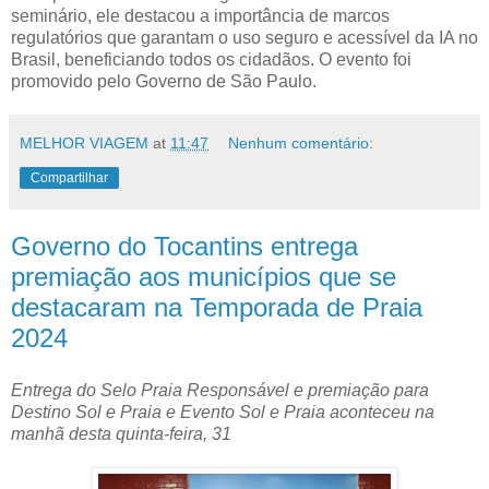
seminário, ele destacou a importância de marcos
regulatórios que garantam o uso seguro e acessível da IA no
Brasil, beneficiando todos os cidadãos. O evento foi
promovido pelo Governo de São Paulo.
MELHOR VIAGEM
at
11:47
Nenhum comentário:
Compartilhar
Governo do Tocantins entrega
premiação aos municípios que se
destacaram na Temporada de Praia
2024
Entrega do Selo Praia Responsável e premiação para
Destino Sol e Praia e Evento Sol e Praia aconteceu na
manhã desta quinta-feira, 31