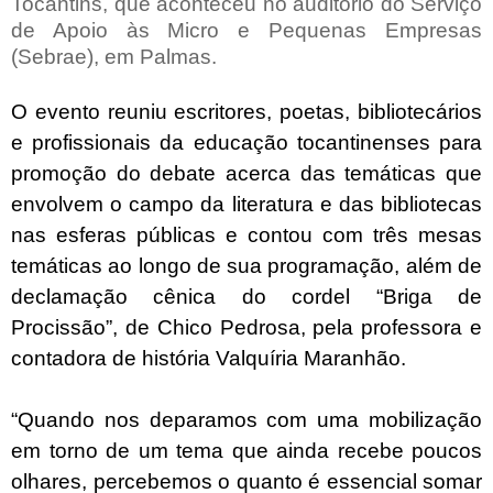
Tocantins, que aconteceu no auditório do Serviço
de Apoio às Micro e Pequenas Empresas
(Sebrae), em Palmas.
O evento reuniu escritores, poetas, bibliotecários
e profissionais da educação tocantinenses para
promoção do debate acerca das temáticas que
envolvem o campo da literatura e das bibliotecas
nas esferas públicas e contou com três mesas
temáticas ao longo de sua programação, além de
declamação cênica do cordel “Briga de
Procissão”, de Chico Pedrosa, pela professora e
contadora de história Valquíria Maranhão.
“Quando nos deparamos com uma mobilização
em torno de um tema que ainda recebe poucos
olhares, percebemos o quanto é essencial somar