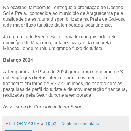
Na ocasião, também foi entregue a premiação de Destino
Sol e Praia, concedida ao município de Araguacema pela
qualidade da estrutura disponibilizada na Praia da Gaivota,
a de maior fluxo turístico da temporada tocantinense.
Já o prêmio de Evento Sol e Praia foi conquistado pelo
município de Miracema, pela realização da micareta
Miracaxi, onde reuniu um grande fluxo de turista.
Balanço 2024
A Temporada de Praia de 2024 gerou aproximadamente 3
mil empregos diretos, além de uma movimentação
ﬁnanceira em torno de R$ 723 milhões, de acordo com as
pesquisas de perfil do turista e de movimentação financeira,
realizadas pela Setur durante a temporada.
Assessoria de Comunicação da Setur
MELHOR VIAGEM
at
10:52
Nenhum comentário: