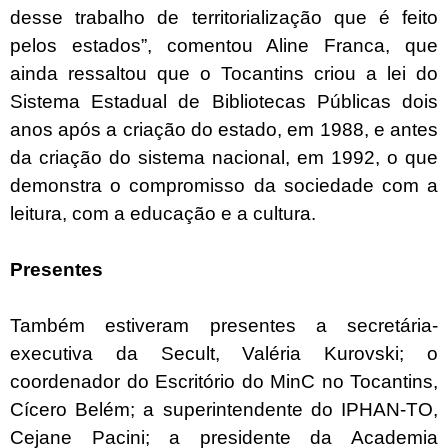
desse trabalho de territorialização que é feito
pelos estados”, comentou Aline Franca, que
ainda ressaltou que o Tocantins criou a lei do
Sistema Estadual de Bibliotecas Públicas dois
anos após a criação do estado, em 1988, e antes
da criação do sistema nacional, em 1992, o que
demonstra o compromisso da sociedade com a
leitura, com a educação e a cultura.
Presentes
Também estiveram presentes a secretária-
executiva da Secult, Valéria Kurovski; o
coordenador do Escritório do MinC no Tocantins,
Cícero Belém; a superintendente do IPHAN-TO,
Cejane Pacini; a presidente da Academia