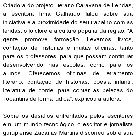
Criadora do projeto literário Caravana de Lendas,
a escritora Irma Galhardo falou sobre sua
iniciativa e a proximidade do seu trabalho com as
lendas, o folclore e a cultura popular da região. “A
gente promove formação. Levamos livros,
contação de histórias e muitas oficinas, tanto
para os professores, para que possam continuar
desenvolvendo nas escolas, como para os
alunos. Oferecemos oficinas de letramento
literário, contação de histórias, poesia infantil,
literatura de cordel para contar as belezas do
Tocantins de forma lúdica”, explicou a autora.
Sobre os desafios enfrentados pelos escritores
em um mundo tecnológico, o escritor e jornalista
gurupiense Zacarias Martins discorreu sobre sua