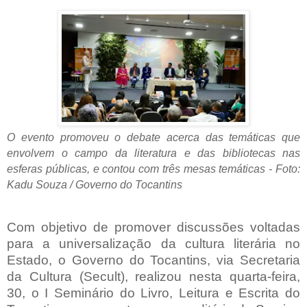
O evento promoveu o debate acerca das temáticas que
envolvem o campo da literatura e das bibliotecas nas
esferas públicas, e contou com três mesas temáticas - Foto:
Kadu Souza / Governo do Tocantins
Com objetivo de promover discussões voltadas
para a universalização da cultura literária no
Estado, o Governo do Tocantins, via Secretaria
da Cultura (Secult), realizou nesta quarta-feira,
30, o I Seminário do Livro, Leitura e Escrita do