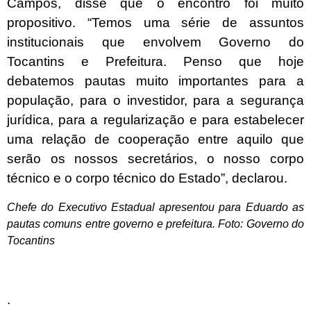
Campos, disse que o encontro foi muito
propositivo. “Temos uma série de assuntos
institucionais que envolvem Governo do
Tocantins e Prefeitura. Penso que hoje
debatemos pautas muito importantes para a
população, para o investidor, para a segurança
jurídica, para a regularização e para estabelecer
uma relação de cooperação entre aquilo que
serão os nossos secretários, o nosso corpo
técnico e o corpo técnico do Estado”, declarou.
Chefe do Executivo Estadual apresentou para Eduardo as
pautas comuns entre governo e prefeitura. Foto: Governo do
Tocantins
.