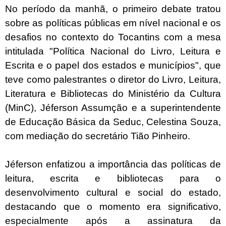
No período da manhã, o primeiro debate tratou
sobre as políticas públicas em nível nacional e os
desafios no contexto do Tocantins com a mesa
intitulada "Política Nacional do Livro, Leitura e
Escrita e o papel dos estados e municípios", que
teve como palestrantes o diretor do Livro, Leitura,
Literatura e Bibliotecas do Ministério da Cultura
(MinC), Jéferson Assumção e a superintendente
de Educação Básica da Seduc, Celestina Souza,
com mediação do secretário Tião Pinheiro.
Jéferson enfatizou a importância das políticas de
leitura, escrita e bibliotecas para o
desenvolvimento cultural e social do estado,
destacando que o momento era significativo,
especialmente após a assinatura da