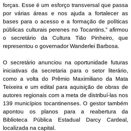
forças. Esse é um esforço transversal que passa
por várias áreas e nos ajuda a fortalecer as
bases para o acesso e a formação de políticas
públicas culturais perenes no Tocantins,” afirmou
o secretário da Cultura Tião Pinheiro, que
representou o governador Wanderlei Barbosa.
O secretário anunciou na oportunidade futuras
iniciativas da secretaria para o setor literário,
como a volta do Prêmio Maximiliano da Mata
Teixeira e um edital para aquisição de obras de
autores regionais com a meta de distribuí-las nos
139 municípios tocantinenses. O gestor também
apontou os planos para a reabertura da
Biblioteca Pública Estadual Darcy Cardeal,
localizada na capital.