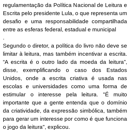
regulamentação da Política Nacional de Leitura e
Escrita pelo presidente Lula, o que representa um
desafio e uma responsabilidade compartilhada
entre as esferas federal, estadual e municipal
.
Segundo o diretor, a política do livro não deve se
limitar à leitura, mas também incentivar a escrita.
“A escrita é o outro lado da moeda da leitura”,
disse, exemplificando o caso dos Estados
Unidos, onde a escrita criativa é usada nas
escolas e universidades como uma forma de
estimular o interesse pela leitura. "É muito
importante que a gente entenda que o domínio
da criatividade, da expressão simbólica, também
para gerar um interesse por como é que funciona
o jogo da leitura", explicou.