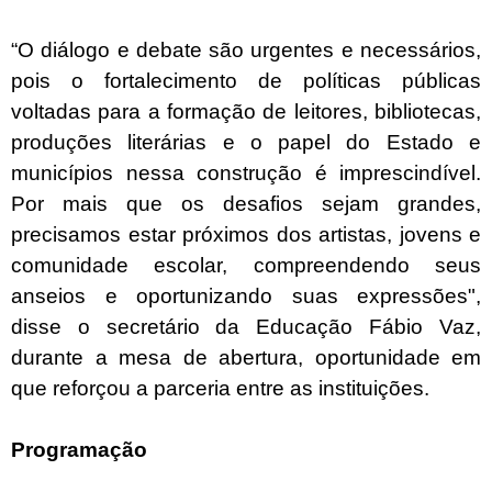
“O diálogo e debate são urgentes e necessários,
pois o fortalecimento de políticas públicas
voltadas para a formação de leitores, bibliotecas,
produções literárias e o papel do Estado e
municípios nessa construção é imprescindível.
Por mais que os desafios sejam grandes,
precisamos estar próximos dos artistas, jovens e
comunidade escolar, compreendendo seus
anseios e oportunizando suas expressões",
disse o secretário da Educação Fábio Vaz,
durante a mesa de abertura, oportunidade em
que reforçou a parceria entre as instituições.
Programação