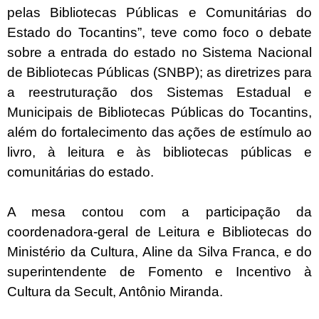
pelas Bibliotecas Públicas e Comunitárias do
Estado do Tocantins”, teve como foco o debate
sobre a entrada do estado no Sistema Nacional
de Bibliotecas Públicas (SNBP); as diretrizes para
a reestruturação dos Sistemas Estadual e
Municipais de Bibliotecas Públicas do Tocantins,
além do fortalecimento das ações de estímulo ao
livro, à leitura e às bibliotecas públicas e
comunitárias do estado.
A mesa contou com a participação da
coordenadora-geral de Leitura e Bibliotecas do
Ministério da Cultura, Aline da Silva Franca, e do
superintendente de Fomento e Incentivo à
Cultura da Secult, Antônio Miranda.