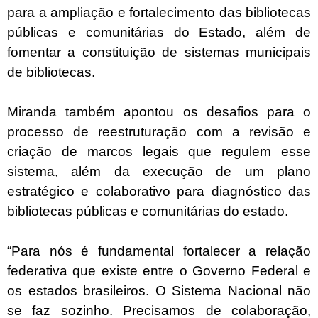
para a ampliação e fortalecimento das bibliotecas
públicas e comunitárias do Estado, além de
fomentar a constituição de sistemas municipais
de bibliotecas.
Miranda também apontou os desafios para o
processo de reestruturação com a revisão e
criação de marcos legais que regulem esse
sistema, além da execução de um plano
estratégico e colaborativo para diagnóstico das
bibliotecas públicas e comunitárias do estado.
“Para nós é fundamental fortalecer a relação
federativa que existe entre o Governo Federal e
os estados brasileiros. O Sistema Nacional não
se faz sozinho. Precisamos de colaboração,