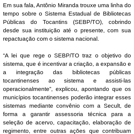
Em sua fala, Antônio Miranda trouxe uma linha do
tempo sobre o Sistema Estadual de Bibliotecas
Públicas do Tocantins (SEBP/TO), cobrindo
desde sua instituição até o presente, com sua
repactuação com o sistema nacional.
“A lei que rege o SEBP/TO traz o objetivo do
sistema, que é incentivar a criação, a expansão e
a integração das bibliotecas públicas
tocantinenses ao sistema e assisti-las
operacionalmente”, explicou, apontando que os
municípios tocantinenses poderão integrar esses
sistemas mediante convênio com a Secult, de
forma a garantir assessoria técnica para a
seleção de acervo, capacitação, elaboração de
regimento, entre outras ações que contribuam