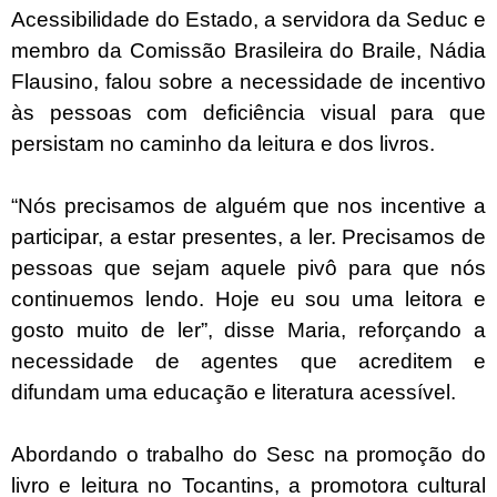
Acessibilidade do Estado, a servidora da Seduc e
membro da Comissão Brasileira do Braile, Nádia
Flausino, falou sobre a necessidade de incentivo
às pessoas com deficiência visual para que
persistam no caminho da leitura e dos livros.
“Nós precisamos de alguém que nos incentive a
participar, a estar presentes, a ler. Precisamos de
pessoas que sejam aquele pivô para que nós
continuemos lendo. Hoje eu sou uma leitora e
gosto muito de ler”, disse Maria, reforçando a
necessidade de agentes que acreditem e
difundam uma educação e literatura acessível.
Abordando o trabalho do Sesc na promoção do
livro e leitura no Tocantins, a promotora cultural