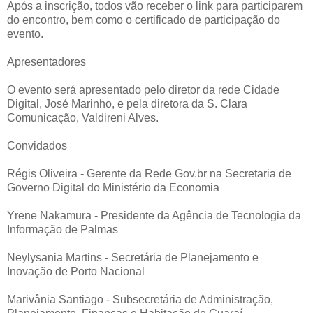
Após a inscrição, todos vão receber o link para participarem
do encontro, bem como o certificado de participação do
evento.
Apresentadores
O evento será apresentado pelo diretor da rede Cidade
Digital, José Marinho, e pela diretora da S. Clara
Comunicação, Valdireni Alves.
Convidados
Régis Oliveira - Gerente da Rede Gov.br na Secretaria de
Governo Digital do Ministério da Economia
Yrene Nakamura - Presidente da Agência de Tecnologia da
Informação de Palmas
Neylysania Martins - Secretária de Planejamento e
Inovação de Porto Nacional
Marivânia Santiago - Subsecretária de Administração,