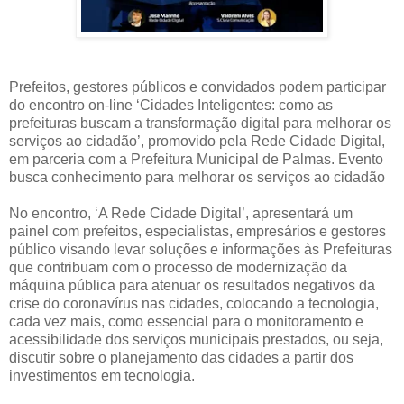
Prefeitos, gestores públicos e convidados podem participar
do encontro on-line ‘Cidades Inteligentes: como as
prefeituras buscam a transformação digital para melhorar os
serviços ao cidadão’, promovido pela Rede Cidade Digital,
em parceria com a Prefeitura Municipal de Palmas. Evento
busca conhecimento para melhorar os serviços ao cidadão
No encontro, ‘A Rede Cidade Digital’, apresentará um
painel com prefeitos, especialistas, empresários e gestores
público visando levar soluções e informações às Prefeituras
que contribuam com o processo de modernização da
máquina pública para atenuar os resultados negativos da
crise do coronavírus nas cidades, colocando a tecnologia,
cada vez mais, como essencial para o monitoramento e
acessibilidade dos serviços municipais prestados, ou seja,
discutir sobre o planejamento das cidades a partir dos
investimentos em tecnologia.