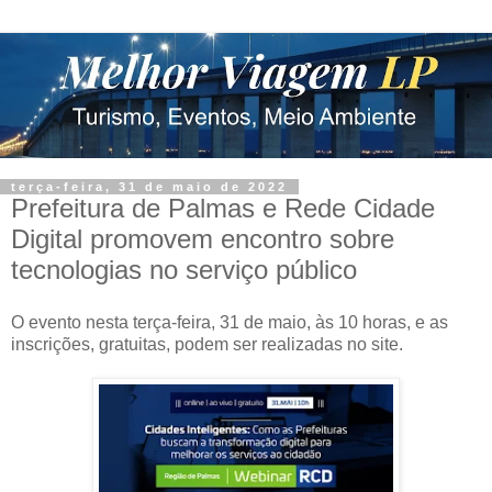
terça-feira, 31 de maio de 2022
Prefeitura de Palmas e Rede Cidade
Digital promovem encontro sobre
tecnologias no serviço público
O evento nesta terça-feira, 31 de maio, às 10 horas, e as
inscrições, gratuitas, podem ser realizadas no site.