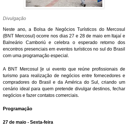
Divulgação
Neste ano, a Bolsa de Negócios Turísticos do Mercosul
(BNT Mercosul) ocorre nos dias 27 e 28 de maio em Itajaí e
Balneário Camboriú e celebra o esperado retorno dos
encontros presenciais em eventos turísticos no sul do Brasil
com uma programação especial.
A BNT Mercosul [e ui evento que reúne profissionais de
turismo para realização de negócios entre fornecedores e
compradores do Brasil e da América do Sul, criando um
cenário ideal para quem pretende divulgar destinos, fechar
negócios e fazer contatos comerciais.
Programação
27 de maio - Sexta-feira