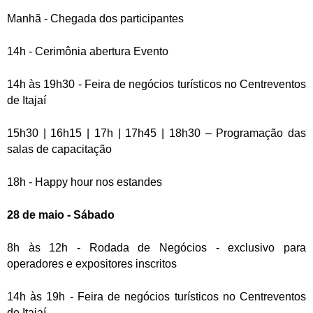
Manhã - Chegada dos participantes
14h - Cerimônia abertura Evento
14h às 19h30 - Feira de negócios turísticos no Centreventos
de Itajaí
15h30 | 16h15 | 17h | 17h45 | 18h30 – Programação das
salas de capacitação
18h - Happy hour nos estandes
28 de maio - Sábado
8h às 12h - Rodada de Negócios - exclusivo para
operadores e expositores inscritos
14h às 19h - Feira de negócios turísticos no Centreventos
de Itajaí