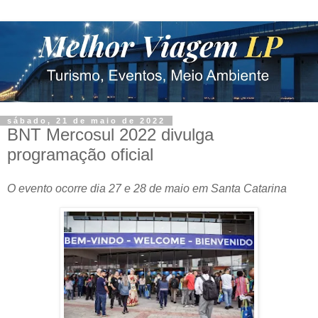
sábado, 21 de maio de 2022
BNT Mercosul 2022 divulga
programação oficial
O evento ocorre dia 27 e 28 de maio em Santa Catarina