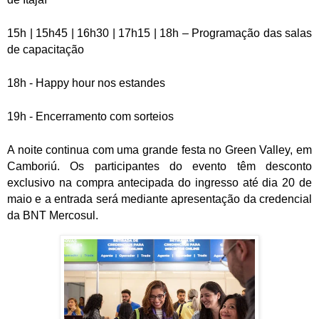
15h | 15h45 | 16h30 | 17h15 | 18h – Programação das salas
de capacitação
18h - Happy hour nos estandes
19h - Encerramento com sorteios
A noite continua com uma grande festa no Green Valley, em
Camboriú. Os participantes do evento têm desconto
exclusivo na compra antecipada do ingresso até dia 20 de
maio e a entrada será mediante apresentação da credencial
da BNT Mercosul.