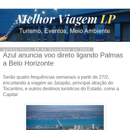
quinta-feira, 29 de dezembro de 2022
Azul anuncia voo direto ligando Palmas
a Belo Horizonte
Serão quatro frequências semanais a partir de 27/2,
encurtando a viagem ao Jalapão, principal atração do
Tocantins, e outros destinos turísticos do Estado, como a
Capital