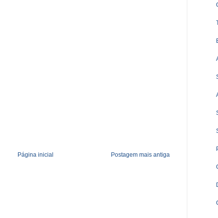
Página inicial
Postagem mais antiga