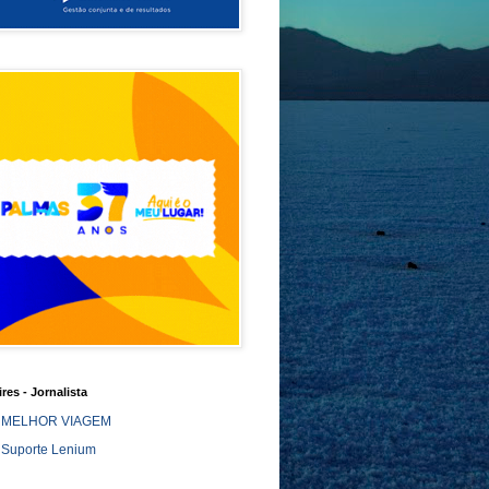
ires - Jornalista
MELHOR VIAGEM
Suporte Lenium