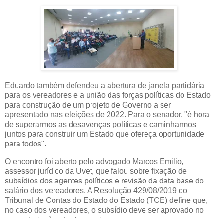
Eduardo também defendeu a abertura de janela partidária
para os vereadores e a união das forças políticas do Estado
para construção de um projeto de Governo a ser
apresentado nas eleições de 2022. Para o senador, "é hora
de superarmos as desavenças políticas e caminharmos
juntos para construir um Estado que ofereça oportunidade
para todos".
O encontro foi aberto pelo advogado Marcos Emilio,
assessor jurídico da Uvet, que falou sobre fixação de
subsídios dos agentes políticos e revisão da data base do
salário dos vereadores. A Resolução 429/08/2019 do
Tribunal de Contas do Estado do Estado (TCE) define que,
no caso dos vereadores, o subsídio deve ser aprovado no