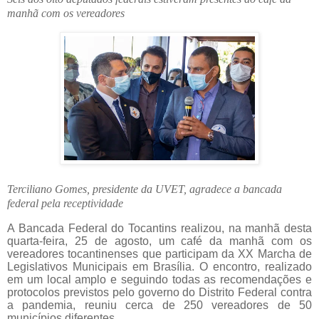
manhã com os vereadores
Terciliano Gomes, presidente da UVET, agradece a bancada
federal pela receptividade
A Bancada Federal do Tocantins realizou, na manhã desta
quarta-feira, 25 de agosto, um café da manhã com os
vereadores tocantinenses que participam da XX Marcha de
Legislativos Municipais em Brasília. O encontro, realizado
em um local amplo e seguindo todas as recomendações e
protocolos previstos pelo governo do Distrito Federal contra
a pandemia, reuniu cerca de 250 vereadores de 50
municípios diferentes.