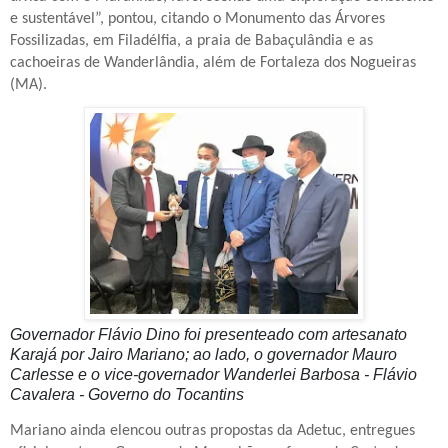
e sustentável”, pontou, citando o Monumento das Árvores
Fossilizadas, em Filadélfia, a praia de Babaçulândia e as
cachoeiras de Wanderlândia, além de Fortaleza dos Nogueiras
(MA).
Governador Flávio Dino foi presenteado com artesanato
Karajá por Jairo Mariano; ao lado, o governador Mauro
Carlesse e o vice-governador Wanderlei Barbosa - Flávio
Cavalera - Governo do Tocantins
Mariano ainda elencou outras propostas da Adetuc, entregues