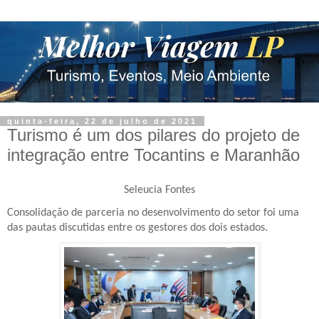
quinta-feira, 22 de julho de 2021
Turismo é um dos pilares do projeto de
integração entre Tocantins e Maranhão
Seleucia Fontes
Consolidação de parceria no desenvolvimento do setor foi uma
das pautas discutidas entre os gestores dos dois estados.