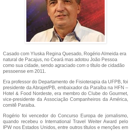
Casado com Yluska Regina Quesado, Rogério Almeida era
natural de Pacajus, no Ceará mas adotou João Pessoa
como sua cidade, sendo agraciado com o título de cidadão
pessoense em 2011.
Era professor do Departamento de Fisioterapia da UFPB, foi
presidente da Abrajet/PB, embaixador da Paraíba na HFN –
Hotel & Food Nordeste, era membro do Clube do Gourmet,
vice-presidente da Associação Companheiros da América,
comitê Paraiba.
Rogério foi vencedor do Concurso Europa de jornalismo,
quando recebeu o International Travel Weiter Award pelo
IPW nos Estados Unidos, entre outros títulos e menções em