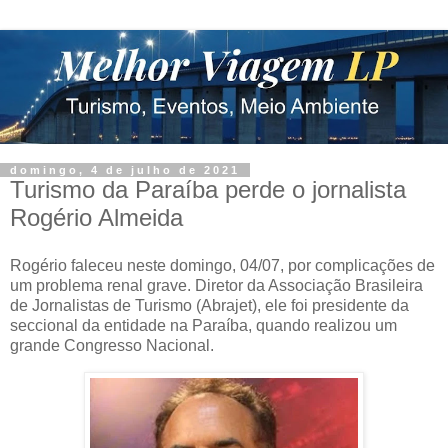
domingo, 4 de julho de 2021
Turismo da Paraíba perde o jornalista
Rogério Almeida
Rogério faleceu neste domingo, 04/07, por complicações de
um problema renal grave. Diretor da Associação Brasileira
de Jornalistas de Turismo (Abrajet), ele foi presidente da
seccional da entidade na Paraíba, quando realizou um
grande Congresso Nacional.