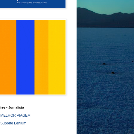
ires - Jornalista
MELHOR VIAGEM
Suporte Lenium