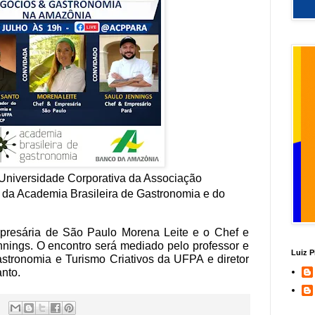
Universidade Corporativa da Associação
 da Academia Brasileira de Gastronomia e do
presária de São Paulo Morena Leite e o Chef e
nings. O encontro será mediado pelo professor e
Luiz P
stronomia e Turismo Criativos da UFPA e diretor
nto.