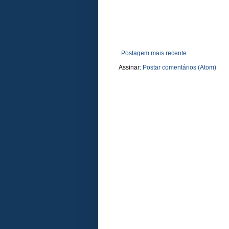
Postagem mais recente
Assinar:
Postar comentários (Atom)