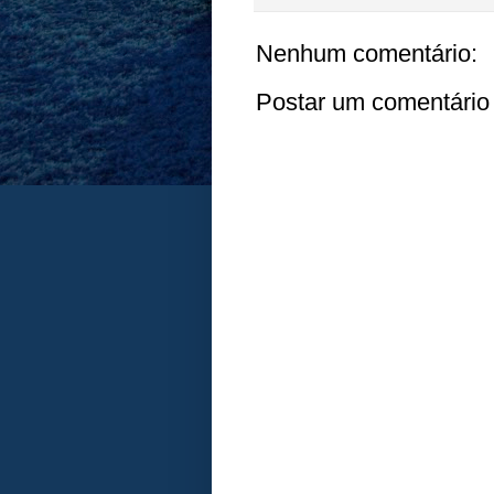
Nenhum comentário:
Postar um comentário