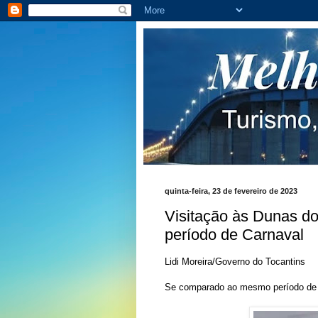
quinta-feira, 23 de fevereiro de 2023
Visitação às Dunas d
período de Carnaval
Lidi Moreira/Governo do Tocantins
Se comparado ao mesmo período de 2