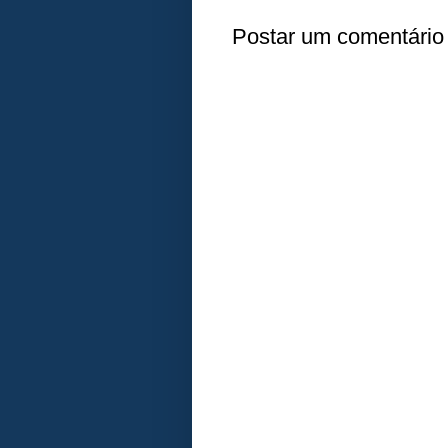
Postar um comentário