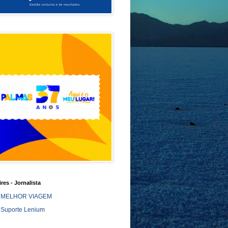
ires - Jornalista
MELHOR VIAGEM
Suporte Lenium