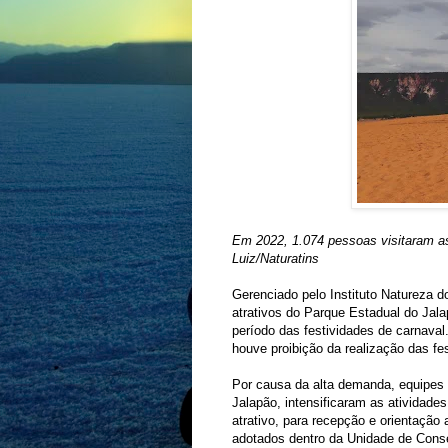
Em 2022, 1.074 pessoas visitaram a
Luiz/Naturatins
Gerenciado pelo Instituto Natureza d
atrativos do Parque Estadual do Jala
período das festividades de carnav
houve proibição da realização das fe
Por causa da alta demanda, equipes
Jalapão, intensificaram as atividade
atrativo, para recepção e orientação
adotados dentro da Unidade de Con