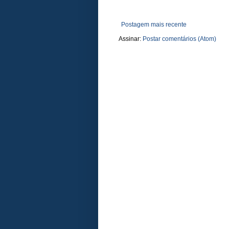
Postagem mais recente
Assinar:
Postar comentários (Atom)