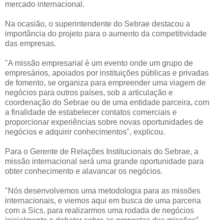
mercado internacional.
Na ocasião, o superintendente do Sebrae destacou a
importância do projeto para o aumento da competitividade
das empresas.
"A missão empresarial é um evento onde um grupo de
empresários, apoiados por instituições públicas e privadas
de fomento, se organiza para empreender uma viagem de
negócios para outros países, sob a articulação e
coordenação do Sebrae ou de uma entidade parceira, com
a finalidade de estabelecer contatos comerciais e
proporcionar experiências sobre novas oportunidades de
negócios e adquirir conhecimentos", explicou.
Para o Gerente de Relações Institucionais do Sebrae, a
missão internacional será uma grande oportunidade para
obter conhecimento e alavancar os negócios.
"Nós desenvolvemos uma metodologia para as missões
internacionais, e viemos aqui em busca de uma parceria
com a Sics, para realizarmos uma rodada de negócios