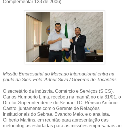
Complementar 123 de 2006)
Missão Empresarial ao Mercado Internacional entra na
pauta da Sics. Foto: Arthur Silva / Governo do Tocantins
O secretário da Indústria, Comércio e Serviços (SICS),
Carlos Humberto Lima, recebeu na manhã no dia 31/01, o
Diretor-Superintendente do Sebrae-TO, Rérison Antônio
Castro, juntamente com o Gerente de Relações
Institucionais do Sebrae, Evandro Melo, e o analista,
Gilberto Martins, em reunião para apresentação das
metodologias estudadas para as missões empresariais ao