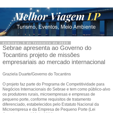
domingo, 5 de fevereiro de 2023
Sebrae apresenta ao Governo do
Tocantins projeto de missões
empresariais ao mercado internacional
Graziela Duarte/Governo do Tocantins
O projeto faz parte do Programa de Competitividade para
Negócios Internacionais do Sebrae e tem como público-alvo
os produtores rurais, microempresas e empresas de
pequeno porte, conforme requisitos de tratamento
diferenciado, estabelecidos pelo Estatuto Nacional da
Microempresa e da Empresa de Pequeno Porte (Lei