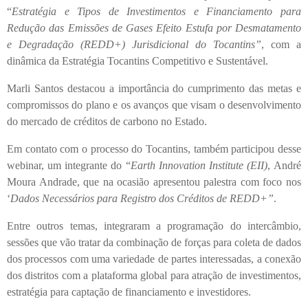
“
Estratégia e Tipos de Investimentos e Financiamento para
Redução das Emissões de Gases Efeito Estufa por Desmatamento
e Degradação (REDD+) Jurisdicional do Tocantins”
, com a
dinâmica da Estratégia Tocantins Competitivo e Sustentável.
Marli Santos destacou a importância do cumprimento das metas e
compromissos do plano e os avanços que visam o desenvolvimento
do mercado de créditos de carbono no Estado.
Em contato com o processo do Tocantins, também participou desse
webinar, um integrante do “
Earth Innovation Institute (EII)
, André
Moura Andrade, que na ocasião apresentou palestra com foco nos
‘
Dados Necessários para Registro dos Créditos de REDD+”
.
Entre outros temas, integraram a programação do intercâmbio,
sessões que vão tratar da combinação de forças para coleta de dados
dos processos com uma variedade de partes interessadas, a conexão
dos distritos com a plataforma global para atração de investimentos,
estratégia para captação de financiamento e investidores.