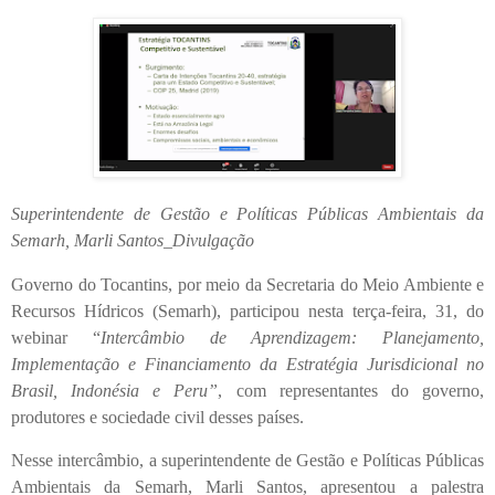
Superintendente de Gestão e Políticas Públicas Ambientais da
Semarh, Marli Santos_Divulgação
Governo do Tocantins, por meio da Secretaria do Meio Ambiente e
Recursos Hídricos (Semarh), participou nesta terça-feira, 31, do
webinar “
Intercâmbio de Aprendizagem: Planejamento,
Implementação e Financiamento da Estratégia Jurisdicional no
Brasil, Indonésia e Peru”
, com representantes do governo,
produtores e sociedade civil desses países.
Nesse intercâmbio, a superintendente de Gestão e Políticas Públicas
Ambientais da Semarh, Marli Santos, apresentou a palestra