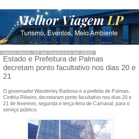
sexta-feira, 17 de fevereiro de 2023
Estado e Prefeitura de Palmas
decretam ponto facultativo nos dias 20 e
21
O governador Wanderley Barbosa e a prefeita de Palmas,
Cinthia Ribeiro, decretaram ponto facultativo nos dias 20 e
21 de fevereiro, segunda e terça-feira de Carnaval, para o
serviço público.