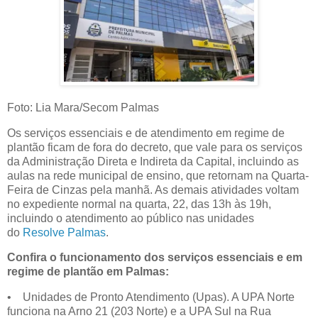
Foto: Lia Mara/Secom Palmas
Os serviços essenciais e de atendimento em regime de
plantão ficam de fora do decreto, que vale para os serviços
da Administração Direta e Indireta da Capital, incluindo as
aulas na rede municipal de ensino, que retornam na Quarta-
Feira de Cinzas pela manhã. As demais atividades voltam
no expediente normal na quarta, 22, das 13h às 19h,
incluindo o atendimento ao público nas unidades
do
Resolve Palmas
.
Confira o funcionamento dos serviços essenciais e em
regime de plantão em Palmas:
• Unidades de Pronto Atendimento (Upas). A UPA Norte
funciona na Arno 21 (203 Norte) e a UPA Sul na Rua