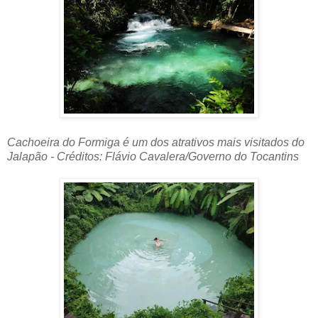
Cachoeira do Formiga é um dos atrativos mais visitados do
Jalapão - Créditos: Flávio Cavalera/Governo do Tocantins