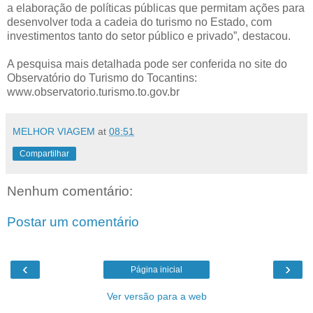
a elaboração de políticas públicas que permitam ações para
desenvolver toda a cadeia do turismo no Estado, com
investimentos tanto do setor público e privado”, destacou.
A pesquisa mais detalhada pode ser conferida no site do
Observatório do Turismo do Tocantins:
www.observatorio.turismo.to.gov.br
MELHOR VIAGEM
at
08:51
Compartilhar
Nenhum comentário:
Postar um comentário
‹
›
Página inicial
Ver versão para a web