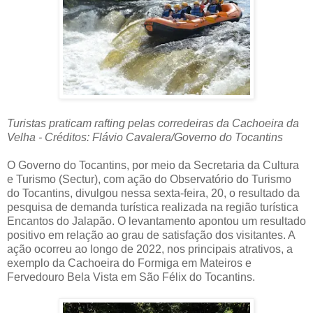
Turistas praticam rafting pelas corredeiras da Cachoeira da
Velha - Créditos: Flávio Cavalera/Governo do Tocantins
O Governo do Tocantins, por meio da Secretaria da Cultura
e Turismo (Sectur), com ação do Observatório do Turismo
do Tocantins, divulgou nessa sexta-feira, 20, o resultado da
pesquisa de demanda turística realizada na região turística
Encantos do Jalapão. O levantamento apontou um resultado
positivo em relação ao grau de satisfação dos visitantes. A
ação ocorreu ao longo de 2022, nos principais atrativos, a
exemplo da Cachoeira do Formiga em Mateiros e
Fervedouro Bela Vista em São Félix do Tocantins.