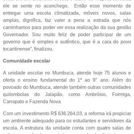
ele se sente no aconchego. Então esse momento de
entregar uma escola climatizada, móveis novos, salas
amplas, dignifica, faz valer a pena a estrada que nós
caminhamos para poder ver essa realização da sua gestão
Governador. Sou muito feliz de poder participar de um
governo que é simples e autêntico, que é a cara do povo
tocantinense”, finalizou.
Comunidade escolar
A unidade escolar no Mumbuca, atende hoje 75 alunos e
oferta o ensino fundamental do 1º ao 9° ano. Além do
povoado do Mumbuca, atende também outras comunidades
quilombolas do Jalapão, como Ambrósio, Formiga,
Carrapato e Fazenda Nova
Com um investimento R$ 636.264,03, a reforma irá propiciar
um ambiente adequado para os estudantes e servidores da
escola. A estrutura da unidade conta com quatro salas de