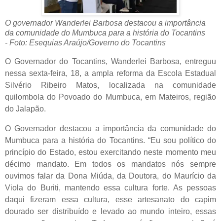
O governador Wanderlei Barbosa destacou a importância
da comunidade do Mumbuca para a história do Tocantins
- Foto: Esequias Araújo/Governo do Tocantins
O Governador do Tocantins, Wanderlei Barbosa, entreguu
nessa sexta-feira, 18, a ampla reforma da Escola Estadual
Silvério Ribeiro Matos, localizada na comunidade
quilombola do Povoado do Mumbuca, em Mateiros, região
do Jalapão.
O Governador destacou a importância da comunidade do
Mumbuca para a história do Tocantins. “Eu sou político do
princípio do Estado, estou exercitando neste momento meu
décimo mandato. Em todos os mandatos nós sempre
ouvimos falar da Dona Miúda, da Doutora, do Maurício da
Viola do Buriti, mantendo essa cultura forte. As pessoas
daqui fizeram essa cultura, esse artesanato do capim
dourado ser distribuído e levado ao mundo inteiro, essas