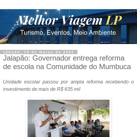
sábado, 19 de março de 2022
Jalapão: Governador entrega reforma
de escola na Comunidade do Mumbuca
Unidade escolar passou por ampla reforma recebendo o
investimento de mais de R$ 635 mil