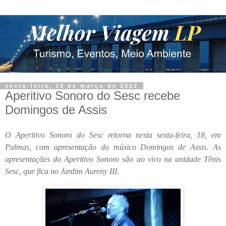
sexta-feira, 18 de março de 2022
Aperitivo Sonoro do Sesc recebe
Domingos de Assis
O Aperitivo Sonoro do Sesc retorna nesta sexta-feira, 18, em
Palmas, com apresentação do músico Domingos de Assis. As
apresentações do Aperitivo Sonoro são ao vivo na unidade Tênis
Sesc, que fica no Jardim Aureny III.