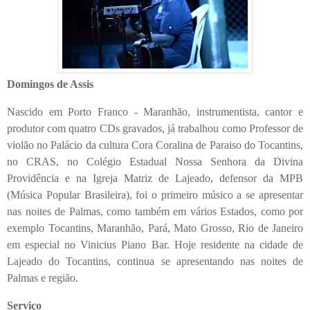
Domingos de Assis
Nascido em Porto Franco - Maranhão, instrumentista, cantor e
produtor com quatro CDs gravados, já trabalhou como Professor de
violão no Palácio da cultura Cora Coralina de Paraiso do Tocantins,
no CRAS, no Colégio Estadual Nossa Senhora da Divina
Providência e na Igreja Matriz de Lajeado, defensor da MPB
(Música Popular Brasileira), foi o primeiro músico a se apresentar
nas noites de Palmas, como também em vários Estados, como por
exemplo Tocantins, Maranhão, Pará, Mato Grosso, Rio de Janeiro
em especial no Vinicius Piano Bar. Hoje residente na cidade de
Lajeado do Tocantins, continua se apresentando nas noites de
Palmas e região.
Serviço