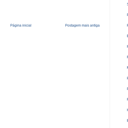
Página inicial
Postagem mais antiga