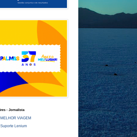
ires - Jornalista
MELHOR VIAGEM
Suporte Lenium