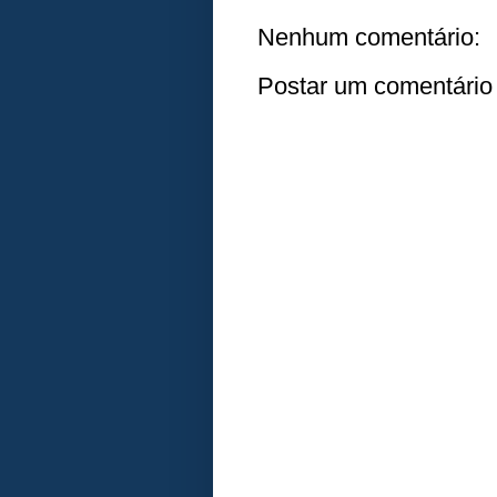
Nenhum comentário:
Postar um comentário