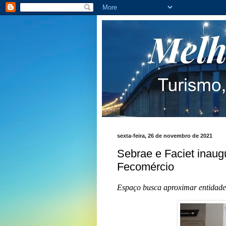
sexta-feira, 26 de novembro de 2021
Sebrae e Faciet inaug
Fecomércio
Espaço busca aproximar entidade