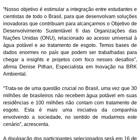
“Nosso objetivo é estimular a integração entre estudantes e
cientistas de todo o Brasil, para que desenvolvam soluções
inovadoras que contribuam para alcançarmos o Objetivo de
Desenvolvimento Sustentável 6 das Organizações das
Nações Unidas (ONU), relacionado ao acesso universal à
água potável e ao tratamento de esgoto. Temos bases de
dados enormes no país que podem ser trabalhadas para
chegar a insights e projetos com foco nesses desafios”,
afirma Denise Pithan, Especialista em Inovação na BRK
Ambiental.
“Trata-se de uma questão crucial no Brasil, uma vez que 30
milhões de brasileiros não recebem água potável em suas
residências e 100 milhões não contam com tratamento de
esgoto. Esta é mais uma iniciativa da companhia
envolvendo a sociedade, no sentido de mudarmos este
cenário”, acrescenta.
A divulgação dos participantes selecionados será em 16 de