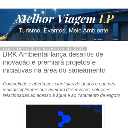
sexta-feira, 5 de novembro de 2021
BRK Ambiental lança desafios de
inovação e premiará projetos e
iniciativas na área do saneamento
Competição é aberta aos cientistas de dados e equipes
multidisciplinares que queiram desenvolver soluções
relacionadas ao acesso à água e ao tratamento de esgoto