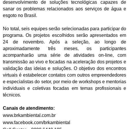
desenvolvimento de soluções tecnológicas capazes de
sanar os problemas relacionados aos serviços de água e
esgoto no Brasil.
No total, seis equipes serão selecionadas para participar do
programa. Os projetos escolhidos serão apresentados em
24 de novembro. Após a seleção, ao longo de
aproximadamente três meses, os participantes
acompanharão uma série de atividades on-line, com
transmissão ao vivo e focadas na aceleração dos projetos e
validação das ideias e soluções. O objetivo dos encontros
virtuais é estabelecer contatos com outros empreendedores
e especialistas do setor, por meio de workshops e mentorias
individuais e coletivas focadas em temas profissionais e
técnicos.
Canais de atendimento:
www.brkambiental.com.br
www.facebook.com/brkambiental