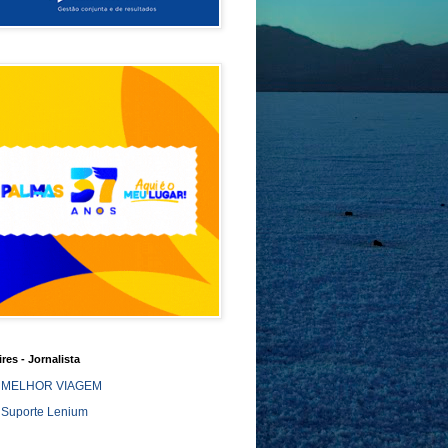
ires - Jornalista
MELHOR VIAGEM
Suporte Lenium