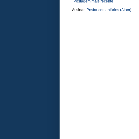
Postagem mais recente
Assinar:
Postar comentários (Atom)