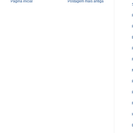
Página inicial
Postagem mais antiga