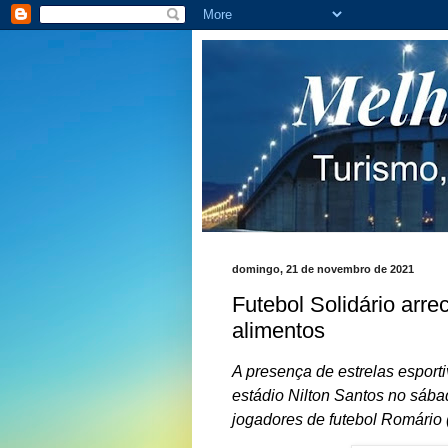
domingo, 21 de novembro de 2021
Futebol Solidário arr
alimentos
A presença de estrelas esporti
estádio Nilton Santos no sábad
jogadores de futebol Romário 