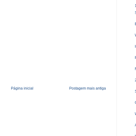
Página inicial
Postagem mais antiga