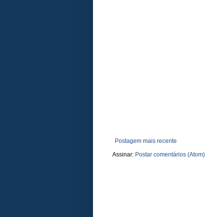
Postagem mais recente
Assinar:
Postar comentários (Atom)