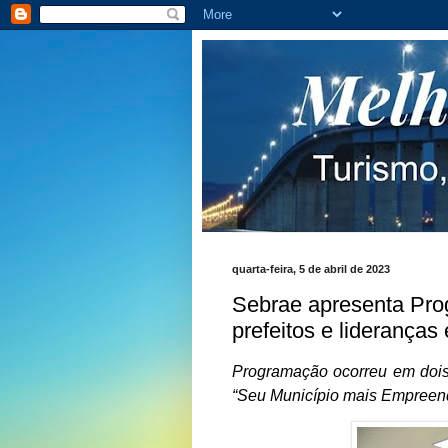
quarta-feira, 5 de abril de 2023
Sebrae apresenta Pr
prefeitos e liderança
Programação ocorreu em dois
“Seu Município mais Empreen