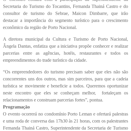
Secretaria do Turismo do Tocantins, Fernanda Thainá Castro e do
consultor de turismo do Sebrae, Maicon Dimbarre, que irão
destacar a importância do segmento turístico para o crescimento
econômico da região de Porto Nacional.
A diretora municipal da Cultura e Turismo de Porto Nacional,
Ângela Dantas, enfatiza que a iniciativa propõe conhecer e realizar
parcerias entre as agências, hotéis, restaurantes e todos os
empreendimentos do trade turístico da cidade.
“Os empreendedores do turismo precisam saber que eles não são
concorrentes uns dos outros, mas sim parceiros, para que a cadeia
turística se movimente e beneficie a todos. Queremos oportunizar
neste encontro que eles se conheçam melhor, fortaleçam os
relacionamentos e construam parcerias fortes”, pontua.
Programação
O evento ocorrerá no condomínio Porto Leman e ofertará palestras
e uma roda de conversa das 17h30 às 21 horas, com os palestrantes
Fernanda Thainá Castro, Superintendente da Secretaria de Turismo