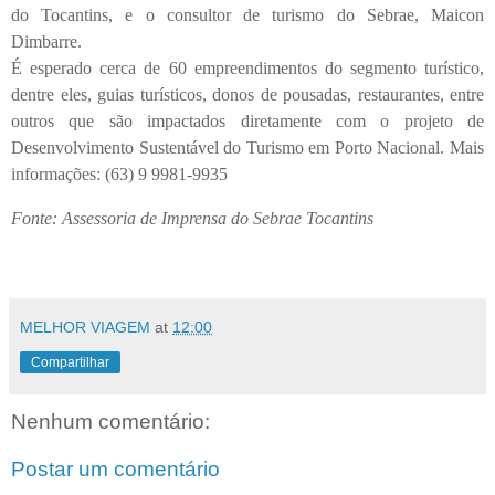
do Tocantins, e o consultor de turismo do Sebrae, Maicon
Dimbarre.
É esperado cerca de 60 empreendimentos do segmento turístico,
dentre eles, guias turísticos, donos de pousadas, restaurantes, entre
outros que são impactados diretamente com o projeto de
Desenvolvimento Sustentável do Turismo em Porto Nacional. Mais
informações: (63) 9 9981-9935
Fonte: Assessoria de Imprensa do Sebrae Tocantins
MELHOR VIAGEM
at
12:00
Compartilhar
Nenhum comentário:
Postar um comentário