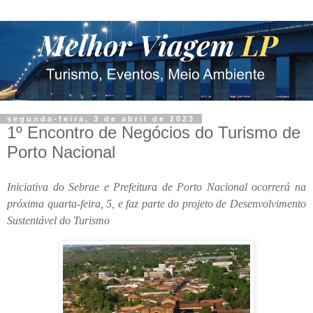
segunda-feira, 3 de abril de 2023
1º Encontro de Negócios do Turismo de
Porto Nacional
Iniciativa do Sebrae e Prefeitura de Porto Nacional ocorrerá na
próxima quarta-feira, 5, e faz parte do projeto de Desenvolvimento
Sustentável do Turismo