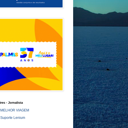
ires - Jornalista
MELHOR VIAGEM
Suporte Lenium