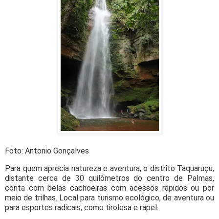
Foto: Antonio Gonçalves
Para quem aprecia natureza e aventura, o distrito Taquaruçu,
distante cerca de 30 quilômetros do centro de Palmas,
conta com belas cachoeiras com acessos rápidos ou por
meio de trilhas. Local para turismo ecológico, de aventura ou
para esportes radicais, como tirolesa e rapel.