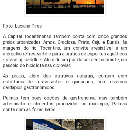
Foto: Luciana Pires
A Capital tocantinense também conta com cinco grandes
praias urbanizadas: Arnos, Graciosa, Prata, Caju e Buritis, às
margens do rio Tocantins, um convite irresistível a um
mergulho refrescante e para a prática de esportes aquáticos
- stand up paddle -. Além de um pôr do sol deslumbrante, um
passeio de bicicleta nas ciclovias.
As praias, além dos atrativos naturais, contam com
estruturas de restaurantes e quiosques, com diversos
cardápios gastronômicos.
Palmas tem boas opções de gastronomia, mas também
artesanato e alimentos produzidos no município, Palmas
conta com as feiras livres.