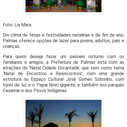
Foto: Lia Mara
Em clima de férias e festividades natalinas e de fim de ano,
Palmas oferece opções de lazer para jovens, adultos, pais e
crianças.
Para quem deseja fazer um passeio noturno com os
familiares e amigos, a Prefeitura de Palmas está com as
atrações do ‘Natal Cidade Encantada’, que tem como tema
‘Natal de Encontros e Reencontros’, com uma grande
estrutura no Espaço Cultural José Gomes Sobrinho, com
túnel de luz e o Papai Noel gigante, e também nos parques
Cesamar e dos Povos Indígenas.