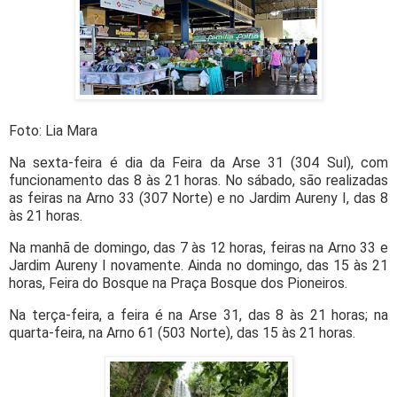
Foto: Lia Mara
Na sexta-feira é dia da Feira da Arse 31 (304 Sul), com
funcionamento das 8 às 21 horas. No sábado, são realizadas
as feiras na Arno 33 (307 Norte) e no Jardim Aureny I, das 8
às 21 horas.
Na manhã de domingo, das 7 às 12 horas, feiras na Arno 33 e
Jardim Aureny I novamente. Ainda no domingo, das 15 às 21
horas, Feira do Bosque na Praça Bosque dos Pioneiros.
Na terça-feira, a feira é na Arse 31, das 8 às 21 horas; na
quarta-feira, na Arno 61 (503 Norte), das 15 às 21 horas.