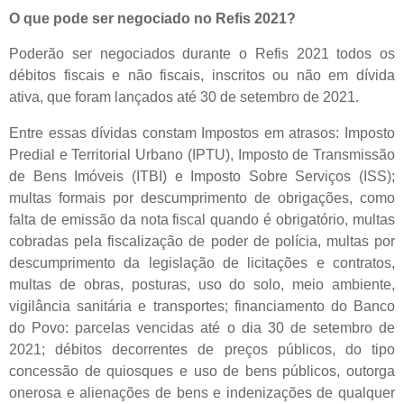
O que pode ser negociado no Refis 2021?
Poderão ser negociados durante o Refis 2021 todos os
débitos fiscais e não fiscais, inscritos ou não em dívida
ativa, que foram lançados até 30 de setembro de 2021.
Entre essas dívidas constam Impostos em atrasos: Imposto
Predial e Territorial Urbano (IPTU), Imposto de Transmissão
de Bens Imóveis (ITBI) e Imposto Sobre Serviços (ISS);
multas formais por descumprimento de obrigações, como
falta de emissão da nota fiscal quando é obrigatório, multas
cobradas pela fiscalização de poder de polícia, multas por
descumprimento da legislação de licitações e contratos,
multas de obras, posturas, uso do solo, meio ambiente,
vigilância sanitária e transportes; financiamento do Banco
do Povo: parcelas vencidas até o dia 30 de setembro de
2021; débitos decorrentes de preços públicos, do tipo
concessão de quiosques e uso de bens públicos, outorga
onerosa e alienações de bens e indenizações de qualquer