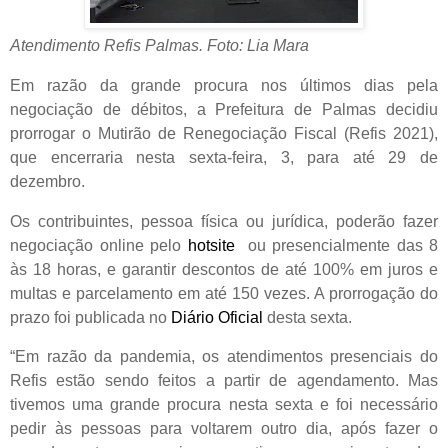
Atendimento Refis Palmas. Foto: Lia Mara
Em razão da grande procura nos últimos dias pela
negociação de débitos, a Prefeitura de Palmas decidiu
prorrogar o Mutirão de Renegociação Fiscal (Refis 2021),
que encerraria nesta sexta-feira, 3, para até 29 de
dezembro.
Os contribuintes, pessoa física ou jurídica, poderão fazer
negociação online pelo
hotsite
ou presencialmente das 8
às 18 horas, e garantir descontos de até 100% em juros e
multas e parcelamento em até 150 vezes. A prorrogação do
prazo foi publicada no
Diário Oficial
desta sexta.
“Em razão da pandemia, os atendimentos presenciais do
Refis estão sendo feitos a partir de agendamento. Mas
tivemos uma grande procura nesta sexta e foi necessário
pedir às pessoas para voltarem outro dia, após fazer o