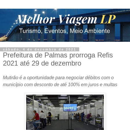
sábado, 4 de dezembro de 2021
Prefeitura de Palmas prorroga Refis
2021 até 29 de dezembro
Mutirão é a oportunidade para negociar débitos com o
município com desconto de até 100% em juros e multas