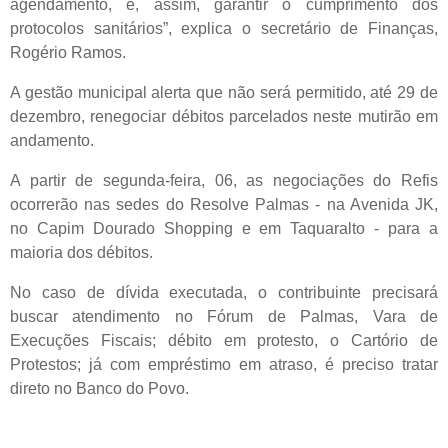
agendamento, e, assim, garantir o cumprimento dos
protocolos sanitários”, explica o secretário de Finanças,
Rogério Ramos.
A gestão municipal alerta que não será permitido, até 29 de
dezembro, renegociar débitos parcelados neste mutirão em
andamento.
A partir de segunda-feira, 06, as negociações do Refis
ocorrerão nas sedes do Resolve Palmas - na Avenida JK,
no Capim Dourado Shopping e em Taquaralto - para a
maioria dos débitos.
No caso de dívida executada, o contribuinte precisará
buscar atendimento no Fórum de Palmas, Vara de
Execuções Fiscais; débito em protesto, o Cartório de
Protestos; já com empréstimo em atraso, é preciso tratar
direto no Banco do Povo.