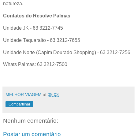
natureza.
Contatos do Resolve Palmas
Unidade JK - 63 3212-7745
Unidade Taquaralto - 63 3212-7655
Unidade Norte (Capim Dourado Shopping) - 63 3212-7256
Whats Palmas: 63 3212-7500
MELHOR VIAGEM
at
09:03
Compartilhar
Nenhum comentário:
Postar um comentário