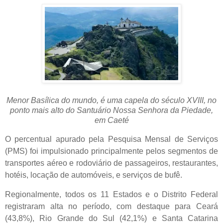
Menor Basílica do mundo, é uma capela do século XVIII, no
ponto mais alto do Santuário Nossa Senhora da Piedade,
em Caeté
O percentual apurado pela Pesquisa Mensal de Serviços
(PMS) foi impulsionado principalmente pelos segmentos de
transportes aéreo e rodoviário de passageiros, restaurantes,
hotéis, locação de automóveis, e serviços de bufê.
Regionalmente, todos os 11 Estados e o Distrito Federal
registraram alta no período, com destaque para Ceará
(43,8%), Rio Grande do Sul (42,1%) e Santa Catarina