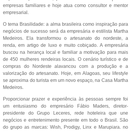
empresas familiares e hoje atua como consultor e mentor
empresarial.
O tema Brasilidade: a alma brasileira como inspiração para
negócios de sucesso será da empresária e estilista Martha
Medeiros. Ela transformou o artesanato do nordeste, a
renda, em artigo de luxo e muito cobiçado. A empresária
buscou na herança local e familiar a motivação para mais
de 450 mulheres rendeiras locais. O cenário turístico e de
compras do Nordeste alavancou com a produção e a
valorização do artesanato. Hoje, em Alagoas, seu lifestyle
se aproxima do turista em um novo espaço, na Casa Martha
Medeiros.
Proporcionar prazer e experiência às pessoas sempre foi
um entusiasmo do empresário Fábio Maders, diretor-
presidente do Grupo Leceres, rede hoteleira que une
negócios e entretenimento presente em todo o Brasil. São
do grupo as marcas: Wish, Prodigy, Linx e Marupiara. no