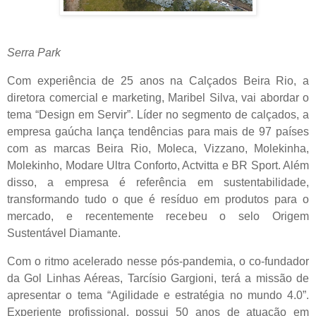
Serra Park
Com experiência de 25 anos na Calçados Beira Rio, a
diretora comercial e marketing, Maribel Silva, vai abordar o
tema “Design em Servir”. Líder no segmento de calçados, a
empresa gaúcha lança tendências para mais de 97 países
com as marcas Beira Rio, Moleca, Vizzano, Molekinha,
Molekinho, Modare Ultra Conforto, Actvitta e BR Sport. Além
disso, a empresa é referência em sustentabilidade,
transformando tudo o que é resíduo em produtos para o
mercado, e recentemente recebeu o selo Origem
Sustentável Diamante.
Com o ritmo acelerado nesse pós-pandemia, o co-fundador
da Gol Linhas Aéreas, Tarcísio Gargioni, terá a missão de
apresentar o tema “Agilidade e estratégia no mundo 4.0”.
Experiente profissional, possui 50 anos de atuação em