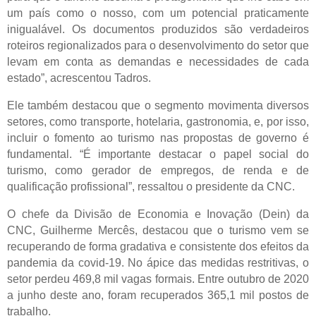
um país como o nosso, com um potencial praticamente
inigualável. Os documentos produzidos são verdadeiros
roteiros regionalizados para o desenvolvimento do setor que
levam em conta as demandas e necessidades de cada
estado”, acrescentou Tadros.
Ele também destacou que o segmento movimenta diversos
setores, como transporte, hotelaria, gastronomia, e, por isso,
incluir o fomento ao turismo nas propostas de governo é
fundamental. “É importante destacar o papel social do
turismo, como gerador de empregos, de renda e de
qualificação profissional”, ressaltou o presidente da CNC.
O chefe da Divisão de Economia e Inovação (Dein) da
CNC, Guilherme Mercês, destacou que o turismo vem se
recuperando de forma gradativa e consistente dos efeitos da
pandemia da covid-19. No ápice das medidas restritivas, o
setor perdeu 469,8 mil vagas formais. Entre outubro de 2020
a junho deste ano, foram recuperados 365,1 mil postos de
trabalho.