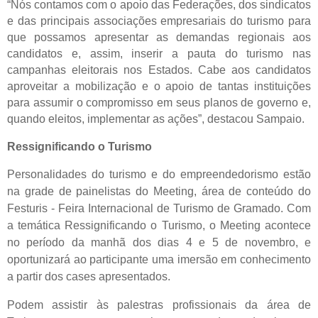
“Nós contamos com o apoio das Federações, dos sindicatos
e das principais associações empresariais do turismo para
que possamos apresentar as demandas regionais aos
candidatos e, assim, inserir a pauta do turismo nas
campanhas eleitorais nos Estados. Cabe aos candidatos
aproveitar a mobilização e o apoio de tantas instituições
para assumir o compromisso em seus planos de governo e,
quando eleitos, implementar as ações”, destacou Sampaio.
Ressignificando o Turismo
Personalidades do turismo e do empreendedorismo estão
na grade de painelistas do Meeting, área de conteúdo do
Festuris - Feira Internacional de Turismo de Gramado. Com
a temática Ressignificando o Turismo, o Meeting acontece
no período da manhã dos dias 4 e 5 de novembro, e
oportunizará ao participante uma imersão em conhecimento
a partir dos cases apresentados.
Podem assistir às palestras profissionais da área de