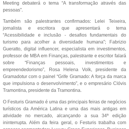
Meeting debaterá o tema “A transformação através das
pessoas”.
Também são palestrantes confirmados: Lelei Teixeira,
jornalista e escritora que apresentará o tema
“Acessibilidade e inclusão - desafios fundamentais do
turismo para acolher a diversidade humana”; Fabrizio
Gueratto, digital influencer, especialista em investimentos,
professor de MBA em Finanças, palestrante e escritor falará
sobre “Finanças pessoais, investimentos e
empreendedorismo”, Rosa Helena Volk, presidente da
Gramadotur com o painel “Grife Gramado: A força da marca
que impulsiona o desenvolvimento”, e o empresário Clóvis
Tramontina, presidente da Tramontina.
O Festuris Gramado é uma das principais feiras de negócios
turísticos da América Latina e uma das mais antigas em
atividade no mercado, alcançando a sua 34ª edição
ininterrupta. Além da feira geral, o Festuris trabalha com