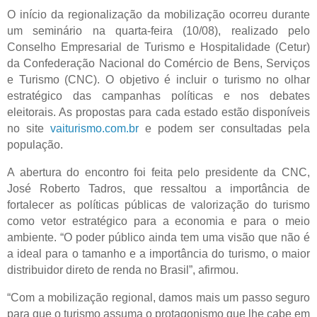
O início da regionalização da mobilização ocorreu durante
um seminário na quarta-feira (10/08), realizado pelo
Conselho Empresarial de Turismo e Hospitalidade (Cetur)
da Confederação Nacional do Comércio de Bens, Serviços
e Turismo (CNC). O objetivo é incluir o turismo no olhar
estratégico das campanhas políticas e nos debates
eleitorais. As propostas para cada estado estão disponíveis
no site
vaiturismo.com.br
e podem ser consultadas pela
população.
A abertura do encontro foi feita pelo presidente da CNC,
José Roberto Tadros, que ressaltou a importância de
fortalecer as políticas públicas de valorização do turismo
como vetor estratégico para a economia e para o meio
ambiente. “O poder público ainda tem uma visão que não é
a ideal para o tamanho e a importância do turismo, o maior
distribuidor direto de renda no Brasil”, afirmou.
“Com a mobilização regional, damos mais um passo seguro
para que o turismo assuma o protagonismo que lhe cabe em