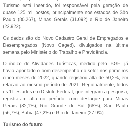
Turismo está inserido, foi responsável pela geração de
quase 125 mil postos, principalmente nos estados de São
Paulo (80.267), Minas Gerais (31.092) e Rio de Janeiro
(22.922).
Os dados são do Novo Cadastro Geral de Empregados e
Desempregados (Novo Caged), divulgados na última
semana pelo Ministério do Trabalho e Previdência.
O índice de Atividades Turísticas, medido pelo IBGE, já
havia apontado o bom desempenho do setor nos primeiros
cinco meses de 2022, quando registrou alta de 50,2%, em
relação ao mesmo período de 2021. Regionalmente, todos
os 11 estados e o Distrito Federal, que integram a pesquisa,
registraram alta no período, com destaque para Minas
Gerais (82,1%), Rio Grande do Sul (68%), São Paulo
(56,7%), Bahia (47,2%) e Rio de Janeiro (27,9%).
Turismo do futuro