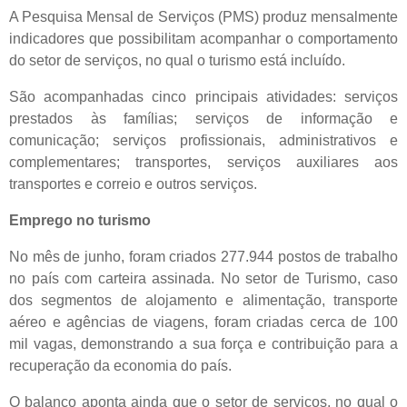
A Pesquisa Mensal de Serviços (PMS) produz mensalmente
indicadores que possibilitam acompanhar o comportamento
do setor de serviços, no qual o turismo está incluído.
São acompanhadas cinco principais atividades: serviços
prestados às famílias; serviços de informação e
comunicação; serviços profissionais, administrativos e
complementares; transportes, serviços auxiliares aos
transportes e correio e outros serviços.
Emprego no turismo
No mês de junho, foram criados 277.944 postos de trabalho
no país com carteira assinada. No setor de Turismo, caso
dos segmentos de alojamento e alimentação, transporte
aéreo e agências de viagens, foram criadas cerca de 100
mil vagas, demonstrando a sua força e contribuição para a
recuperação da economia do país.
O balanço aponta ainda que o setor de serviços, no qual o