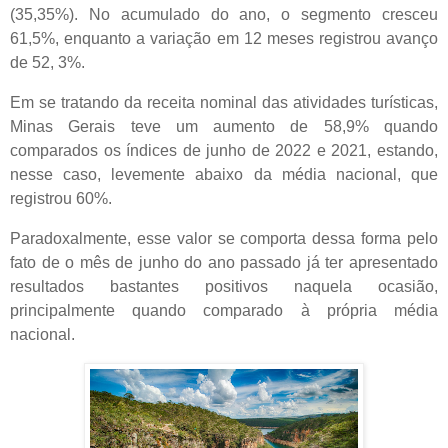
(35,35%). No acumulado do ano, o segmento cresceu
61,5%, enquanto a variação em 12 meses registrou avanço
de 52, 3%.
Em se tratando da receita nominal das atividades turísticas,
Minas Gerais teve um aumento de 58,9% quando
comparados os índices de junho de 2022 e 2021, estando,
nesse caso, levemente abaixo da média nacional, que
registrou 60%.
Paradoxalmente, esse valor se comporta dessa forma pelo
fato de o mês de junho do ano passado já ter apresentado
resultados bastantes positivos naquela ocasião,
principalmente quando comparado à própria média
nacional.