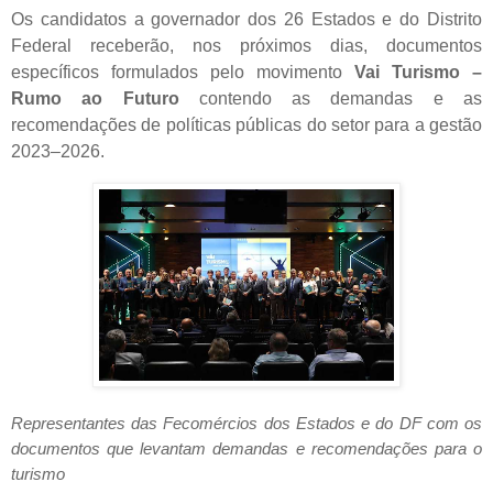
Os candidatos a governador dos 26 Estados e do Distrito
Federal receberão, nos próximos dias, documentos
específicos formulados pelo movimento
Vai Turismo –
Rumo ao Futuro
contendo as demandas e as
recomendações de políticas públicas do setor para a gestão
2023–2026.
Representantes das Fecomércios dos Estados e do DF com os
documentos que levantam demandas e recomendações para o
turismo