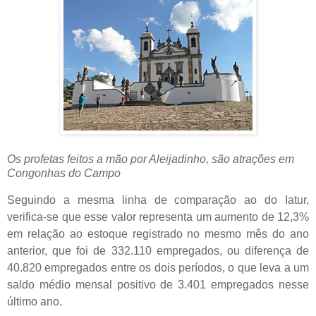
Os profetas feitos a mão por Aleijadinho, são atrações em
Congonhas do Campo
Seguindo a mesma linha de comparação ao do Iatur,
verifica-se que esse valor representa um aumento de 12,3%
em relação ao estoque registrado no mesmo mês do ano
anterior, que foi de 332.110 empregados, ou diferença de
40.820 empregados entre os dois períodos, o que leva a um
saldo médio mensal positivo de 3.401 empregados nesse
último ano.