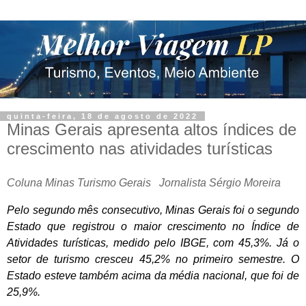
quinta-feira, 18 de agosto de 2022
Minas Gerais apresenta altos índices de
crescimento nas atividades turísticas
Coluna Minas Turismo Gerais
Jornalista Sérgio Moreira
Pelo segundo mês consecutivo, Minas Gerais foi o segundo
Estado que registrou o maior crescimento no Índice de
Atividades turísticas, medido pelo IBGE, com 45,3%. Já o
setor de turismo cresceu 45,2% no primeiro semestre. O
Estado esteve também acima da média nacional, que foi de
25,9%.