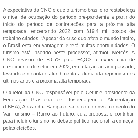
A expectativa da CNC é que o turismo brasileiro restabeleça
o nível de ocupação do período pré-pandemia a partir do
início do período de contratações para a próxima alta
temporada, encerrando 2022 com 319,4 mil postos de
trabalho criados. “Apesar da crise que afeta o mundo inteiro,
o Brasil está em vantagem e terá muitas oportunidades. O
turismo está inserido neste processo”, afirmou Mercês. A
CNC revisou de +3,5% para +4,3% a expectativa de
crescimento do setor em 2022, em relação ao ano passado,
levando em conta o atendimento a demanda reprimida dos
últimos anos e a próxima alta temporada.
O diretor da CNC responsável pelo Cetur e presidente da
Federação Brasileira de Hospedagem e Alimentação
(FBHA), Alexandre Sampaio, salientou o novo momento do
Vai Turismo – Rumo ao Futuro, cuja proposta é contribuir
para incluir o turismo no debate político nacional, a começar
pelas eleições.