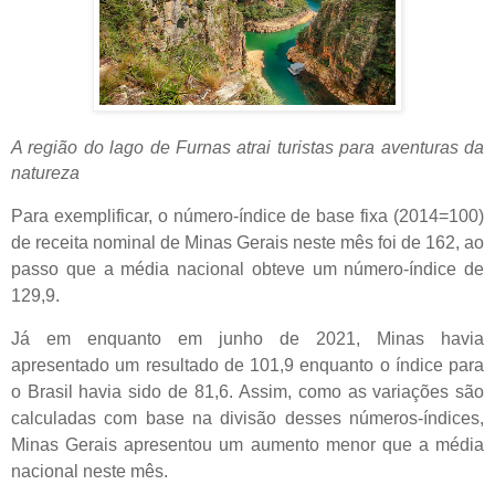
A região do lago de Furnas atrai turistas para aventuras da
natureza
Para exemplificar, o número-índice de base fixa (2014=100)
de receita nominal de Minas Gerais neste mês foi de 162, ao
passo que a média nacional obteve um número-índice de
129,9.
Já em enquanto em junho de 2021, Minas havia
apresentado um resultado de 101,9 enquanto o índice para
o Brasil havia sido de 81,6. Assim, como as variações são
calculadas com base na divisão desses números-índices,
Minas Gerais apresentou um aumento menor que a média
nacional neste mês.