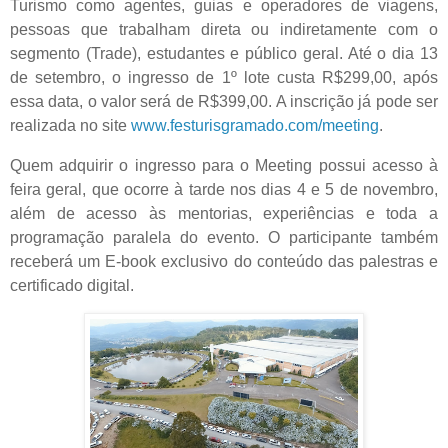
Turismo como agentes, guias e operadores de viagens,
pessoas que trabalham direta ou indiretamente com o
segmento (Trade), estudantes e público geral. Até o dia 13
de setembro, o ingresso de 1º lote custa R$299,00, após
essa data, o valor será de R$399,00. A inscrição já pode ser
realizada no site
www.festurisgramado.com/meeting
.
Quem adquirir o ingresso para o Meeting possui acesso à
feira geral, que ocorre à tarde nos dias 4 e 5 de novembro,
além de acesso às mentorias, experiências e toda a
programação paralela do evento. O participante também
receberá um E-book exclusivo do conteúdo das palestras e
certificado digital.