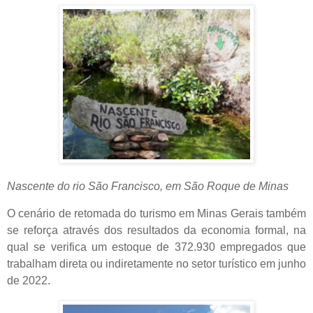
Nascente do rio São Francisco, em São Roque de Minas
O cenário de retomada do turismo em Minas Gerais também
se reforça através dos resultados da economia formal, na
qual se verifica um estoque de 372.930 empregados que
trabalham direta ou indiretamente no setor turístico em junho
de 2022.