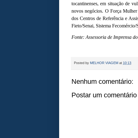
tocantinenses, em situação de vul
novos negócios. O Força Mulher 
dos Centros de Referência e Ass
Fieto/Senai, Sistema Fecomércio/
Fonte:
Assessoria de Imprensa do
Posted by
MELHOR VIAGEM
at
10:13
Nenhum comentário:
Postar um comentário