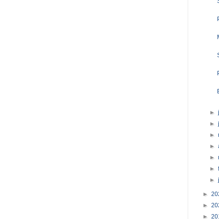
►
►
►
►
►
►
►
►
20
►
20
►
20