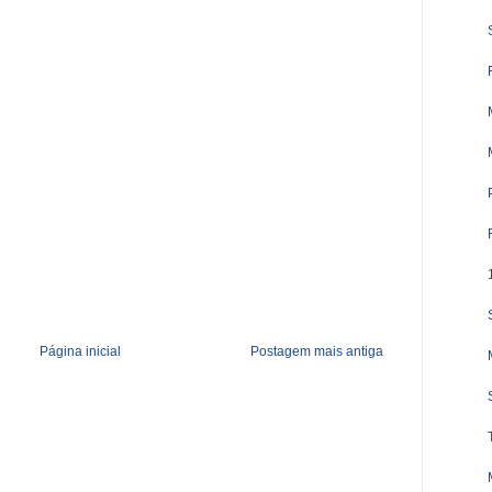
Página inicial
Postagem mais antiga