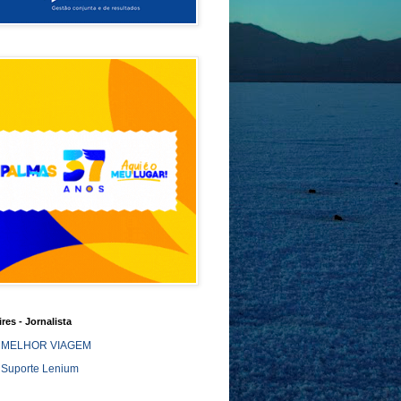
ires - Jornalista
MELHOR VIAGEM
Suporte Lenium