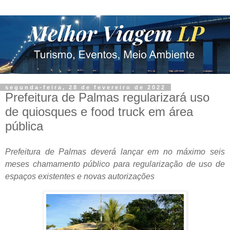
segunda-feira, 28 de fevereiro de 2022
Prefeitura de Palmas regularizará uso
de quiosques e food truck em área
pública
Prefeitura de Palmas deverá lançar em no máximo seis
meses chamamento público para regularização de uso de
espaços existentes e novas autorizações