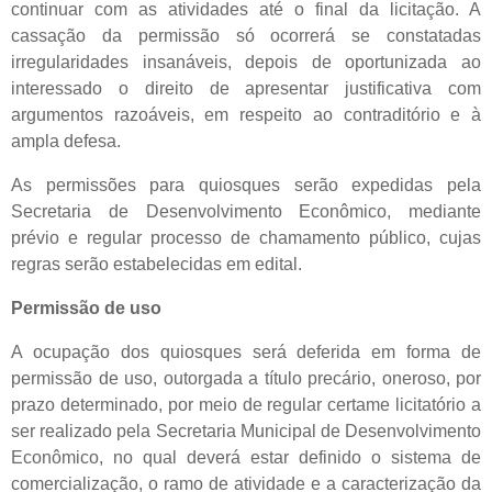
continuar com as atividades até o final da licitação. A
cassação da permissão só ocorrerá se constatadas
irregularidades insanáveis, depois de oportunizada ao
interessado o direito de apresentar justificativa com
argumentos razoáveis, em respeito ao contraditório e à
ampla defesa.
As permissões para quiosques serão expedidas pela
Secretaria de Desenvolvimento Econômico, mediante
prévio e regular processo de chamamento público, cujas
regras serão estabelecidas em edital.
Permissão de uso
A ocupação dos quiosques será deferida em forma de
permissão de uso, outorgada a título precário, oneroso, por
prazo determinado, por meio de regular certame licitatório a
ser realizado pela Secretaria Municipal de Desenvolvimento
Econômico, no qual deverá estar definido o sistema de
comercialização, o ramo de atividade e a caracterização da