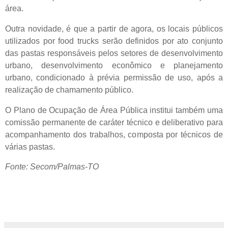
área.
Outra novidade, é que a partir de agora, os locais públicos
utilizados por food trucks serão definidos por ato conjunto
das pastas responsáveis pelos setores de desenvolvimento
urbano, desenvolvimento econômico e planejamento
urbano, condicionado à prévia permissão de uso, após a
realização de chamamento público.
O Plano de Ocupação de Área Pública institui também uma
comissão permanente de caráter técnico e deliberativo para
acompanhamento dos trabalhos, composta por técnicos de
várias pastas.
Fonte: Secom/Palmas-TO