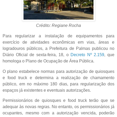
Crédito: Regiane Rocha
Para regularizar a instalação de equipamentos para
exercício de atividades econômicas em vias, áreas e
logradouros públicos, a Prefeitura de Palmas publicou no
Diário Oficial de sexta-feira, 18, o
Decreto Nº 2.159
, que
homologa o Plano de Ocupação de Área Pública.
O plano estabelece normas para autorização de quiosques
e food truck e determina a realização de chamamento
público, em no máximo 180 dias, para regularização dos
espaços já existentes e eventuais autorizações.
Permissionários de quiosques e food truck terão que se
adequar às novas regras. No entanto, os permissionários já
ocupantes, mesmo com a autorização vencida, poderão