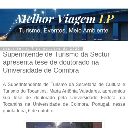
sexta-feira, 7 de outubro de 2022
Superintende de Turismo da Sectur
apresenta tese de doutorado na
Universidade de Coimbra
A Superintendente de Turismo da Secretaria de Cultura e
Turismo do Tocantins, Maria Antônia Valadares, apresentou
sua tese de doutorado pela Universidade Federal do
Tocantins na Universidade de Coimbra, Portugal, nessa
quinta-feira, 6 de outubro.