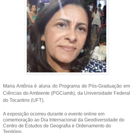
Maria Antônia é aluna do Programa de Pós-Graduação em
Ciências do Ambiente (PGCiamb), da Universidade Federal
do Tocantins (UFT).
A exposição ocorreu durante o evento online em
comemoração ao Dia Internacional da Geodiversidade do
Centro de Estudos de Geografia e Ordenamento do
Território.