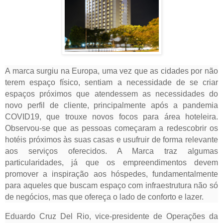
A marca surgiu na Europa, uma vez que as cidades por não
terem espaço físico, sentiam a necessidade de se criar
espaços próximos que atendessem as necessidades do
novo perfil de cliente, principalmente após a pandemia
COVID19, que trouxe novos focos para área hoteleira.
Observou-se que as pessoas começaram a redescobrir os
hotéis próximos às suas casas e usufruir de forma relevante
aos serviços oferecidos. A Marca traz algumas
particularidades, já que os empreendimentos devem
promover a inspiração aos hóspedes, fundamentalmente
para aqueles que buscam espaço com infraestrutura não só
de negócios, mas que ofereça o lado de conforto e lazer.
Eduardo Cruz Del Rio, vice-presidente de Operações da