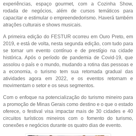
experiências, espaço gourmet, com a Cozinha Show,
rodada de negócios, além de cursos temáticos para
capacitar e estimular o empreendedorismo. Haverá também
atrações culturais e shows musicais.
A primeira edição do FESTUR ocorreu em Ouro Preto, em
2019, e está de volta, nesta segunda edição, com tudo para
se tornar um evento contínuo e de prestígio na cidade
histórica. Após o período de pandemia de Covid-19, que
assolou o país e o mundo, mudando a rotina das pessoas e
a economia, o turismo tem sua retomada gradual das
atividades agora em 2022, e os eventos retornam e
movimentam o setor e os seus segmentos.
Com o enfoque na potencialização do turismo mineiro para
a promoção de Minas Gerais como destino e o que o estado
oferece, o festival visa impactar mais de 30 cidades e 40
circuitos turísticos mineiros com o fomento do turismo,
conexões e negócios durante os quatro dias de evento.