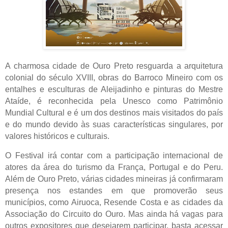
A charmosa cidade de Ouro Preto resguarda a arquitetura
colonial do século XVIII, obras do Barroco Mineiro com os
entalhes e esculturas de Aleijadinho e pinturas do Mestre
Ataíde, é reconhecida pela Unesco como Patrimônio
Mundial Cultural e é um dos destinos mais visitados do país
e do mundo devido às suas características singulares, por
valores históricos e culturais.
O Festival irá contar com a participação internacional de
atores da área do turismo da França, Portugal e do Peru.
Além de Ouro Preto, várias cidades mineiras já confirmaram
presença nos estandes em que promoverão seus
municípios, como Airuoca, Resende Costa e as cidades da
Associação do Circuito do Ouro. Mas ainda há vagas para
outros expositores que desejarem participar, basta acessar