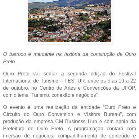
O barroco é marcante na história da construção de Ouro
Preto
Ouro Preto vai sediar a segunda edição do Festival
Internacional de Turismo – FESTUR, entre os dias 19 a 22
de outubro, no Centro de Artes e Convenções da UFOP,
com o tema “Turismo, conexão e negócios”.
O evento é uma realização da entidade “Ouro Preto e
Circuito do Ouro Convention e Visitors Bureau”, com
produção da empresa CM Business Hub e com apoio da
Prefeitura de Ouro Preto. A programação contará com
imersão de negócios, compartilhamento de conteúdo e