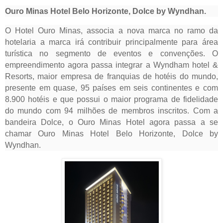
Ouro Minas Hotel Belo Horizonte, Dolce by Wyndhan.
O Hotel Ouro Minas, associa a nova marca no ramo da
hotelaria a marca irá contribuir principalmente para área
turística no segmento de eventos e convenções. O
empreendimento agora passa integrar a Wyndham hotel &
Resorts, maior empresa de franquias de hotéis do mundo,
presente em quase, 95 países em seis continentes e com
8.900 hotéis e que possui o maior programa de fidelidade
do mundo com 94 milhões de membros inscritos. Com a
bandeira Dolce, o Ouro Minas Hotel agora passa a se
chamar Ouro Minas Hotel Belo Horizonte, Dolce by
Wyndhan.