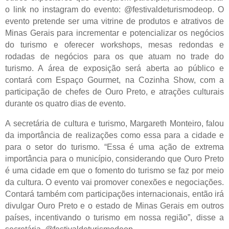
o link no instagram do evento: @festivaldeturismodeop. O
evento pretende ser uma vitrine de produtos e atrativos de
Minas Gerais para incrementar e potencializar os negócios
do turismo e oferecer workshops, mesas redondas e
rodadas de negócios para os que atuam no trade do
turismo. A área de exposição será aberta ao público e
contará com Espaço Gourmet, na Cozinha Show, com a
participação de chefes de Ouro Preto, e atrações culturais
durante os quatro dias de evento.
A secretária de cultura e turismo, Margareth Monteiro, falou
da importância de realizações como essa para a cidade e
para o setor do turismo. “Essa é uma ação de extrema
importância para o município, considerando que Ouro Preto
é uma cidade em que o fomento do turismo se faz por meio
da cultura. O evento vai promover conexões e negociações.
Contará também com participações internacionais, então irá
divulgar Ouro Preto e o estado de Minas Gerais em outros
países, incentivando o turismo em nossa região”, disse a