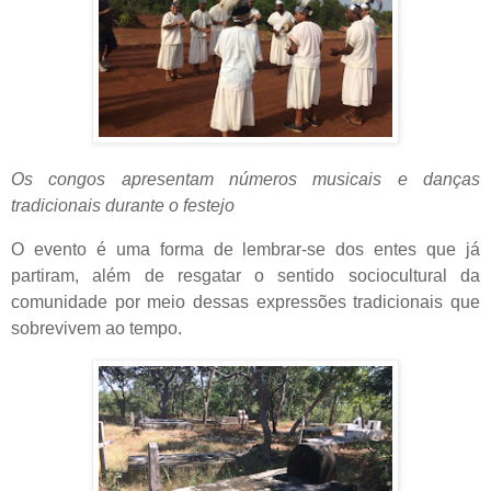
Os congos apresentam números musicais e danças
tradicionais durante o festejo
O evento é uma forma de lembrar-se dos entes que já
partiram, além de resgatar o sentido sociocultural da
comunidade por meio dessas expressões tradicionais que
sobrevivem ao tempo.