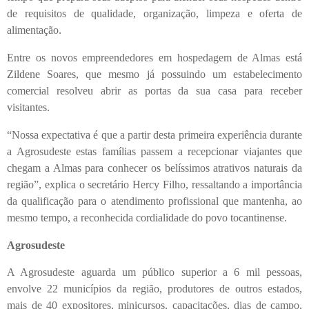
de requisitos de qualidade, organização, limpeza e oferta de
alimentação.
Entre os novos empreendedores em hospedagem de Almas está
Zildene Soares, que mesmo já possuindo um estabelecimento
comercial resolveu abrir as portas da sua casa para receber
visitantes.
“Nossa expectativa é que a partir desta primeira experiência durante
a Agrosudeste estas famílias passem a recepcionar viajantes que
chegam a Almas para conhecer os belíssimos atrativos naturais da
região”, explica o secretário Hercy Filho, ressaltando a importância
da qualificação para o atendimento profissional que mantenha, ao
mesmo tempo, a reconhecida cordialidade do povo tocantinense.
Agrosudeste
A Agrosudeste aguarda um público superior a 6 mil pessoas,
envolve 22 municípios da região, produtores de outros estados,
mais de 40 expositores, minicursos, capacitações, dias de campo,