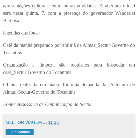
apresentações culturais, entre outras atividades. A abertura oficial
será nesta quinta, 7, com a presença do governador Wanderlei
Barbosa.
legendas das fotos:
Café da manhã preparado por anfitriã de Almas_Sectur-Governo do
Tocantins
Organização e limpeza são requisitos para hospedar em
casa_Sectur-Governo do Tocantins
Oficina realizada em março foi uma demanda da Prefeitura de
Almas_Sectur-Governo do Tocantins
Fonte:
Assessoria de Comunicação da Sectur
MELHOR VIAGEM
at
11:36
Compartilhar