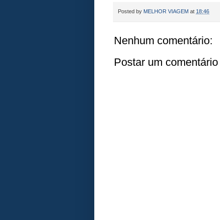
Posted by
MELHOR VIAGEM
at
18:46
Nenhum comentário:
Postar um comentário