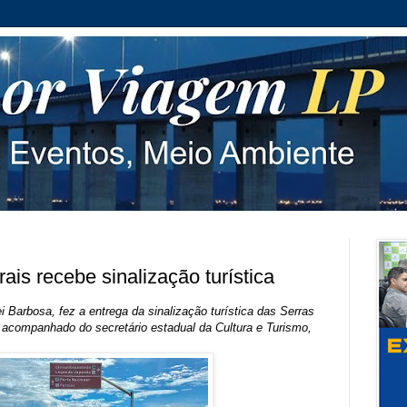
is recebe sinalização turística
 Barbosa, fez a entrega da sinalização turística das Serras
, acompanhado do secretário estadual da Cultura e Turismo,