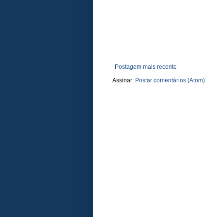
Postagem mais recente
Assinar:
Postar comentários (Atom)