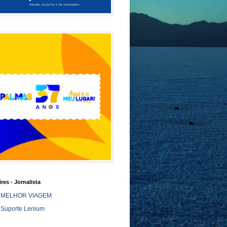
ires - Jornalista
MELHOR VIAGEM
Suporte Lenium