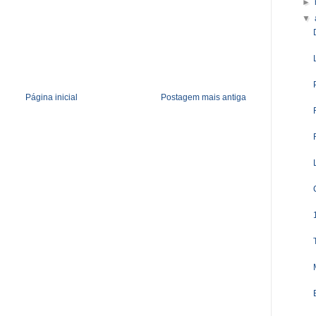
►
▼
Página inicial
Postagem mais antiga