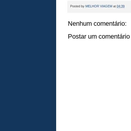
Posted by
MELHOR VIAGEM
at
04:39
Nenhum comentário:
Postar um comentário