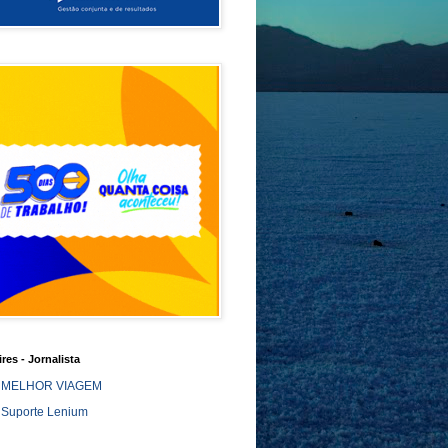
ires - Jornalista
MELHOR VIAGEM
Suporte Lenium