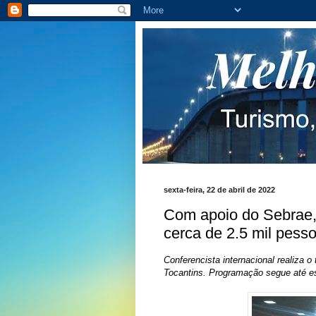
sexta-feira, 22 de abril de 2022
Com apoio do Sebrae,
cerca de 2.5 mil pes
Conferencista internacional realiza 
Tocantins. Programação segue até es