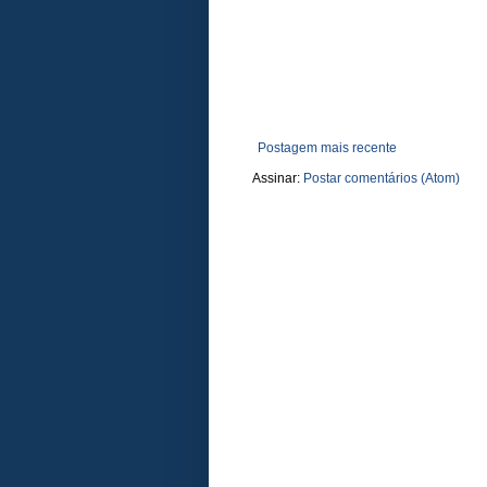
Postagem mais recente
Assinar:
Postar comentários (Atom)