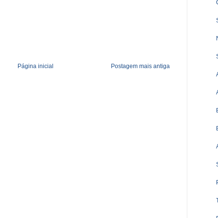
Página inicial
Postagem mais antiga