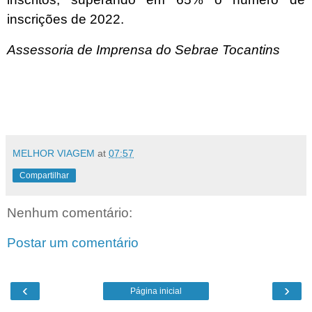
inscrições de 2022.
Assessoria de Imprensa do Sebrae Tocantins
MELHOR VIAGEM
at
07:57
Compartilhar
Nenhum comentário:
Postar um comentário
‹
›
Página inicial