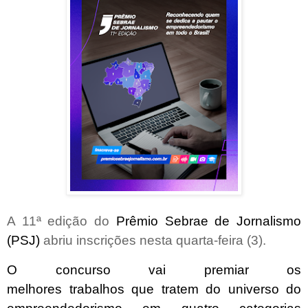
A 11ª edição do
Prêmio Sebrae de Jornalismo
(PSJ)
abriu inscrições nesta quarta-feira (3).
O concurso vai premiar os
melhores trabalhos que tratem do universo do