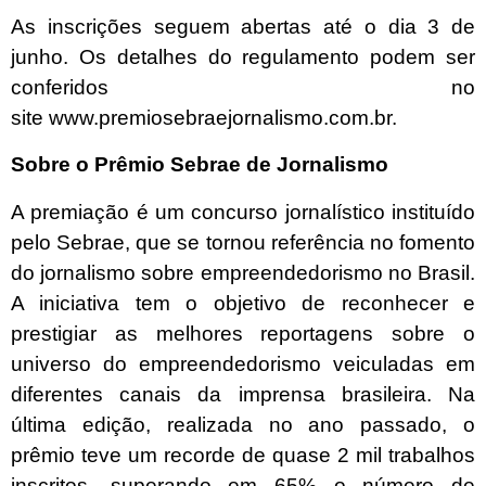
As inscrições seguem abertas até o dia 3 de
junho. Os detalhes do regulamento podem ser
conferidos no
site
www.premiosebraejornalismo.com.br
.
Sobre o Prêmio Sebrae de Jornalismo
A premiação é um concurso jornalístico instituído
pelo Sebrae, que se tornou referência no fomento
do jornalismo sobre empreendedorismo no Brasil.
A iniciativa tem o objetivo de reconhecer e
prestigiar as melhores reportagens sobre o
universo do empreendedorismo veiculadas em
diferentes canais da imprensa brasileira. Na
última edição, realizada no ano passado, o
prêmio teve um recorde de quase 2 mil trabalhos
inscritos, superando em 65% o número de