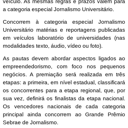
veículo. As mesmas regras e prazos valem para
a categoria especial Jornalismo Universitário.
Concorrem à categoria especial Jornalismo
Universitário matérias e reportagens publicadas
em veículos laboratório de universidades (nas
modalidades texto, áudio, vídeo ou foto).
As pautas devem abordar aspectos ligados ao
empreendedorismo, com foco nos pequenos
negócios. A premiação será realizada em três
etapas: a primeira, em nível estadual, classificará
os concorrentes para a etapa regional, que, por
sua vez, definirá os finalistas da etapa nacional.
Os vencedores nacionais de cada categoria
principal ainda concorrem ao Grande Prêmio
Sebrae de Jornalismo.