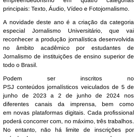
empreendedorismo em quatro categorias
principais: Texto, Áudio, Vídeo e Fotojornalismo.
A novidade deste ano é a criação da categoria
especial Jornalismo Universitário, que vai
reconhecer a produção jornalística desenvolvida
no âmbito acadêmico por estudantes de
Jornalismo de instituições de ensino superior de
todo o Brasil.
Podem ser inscritos no
PSJ conteúdos jornalísticos veiculados de 5 de
junho de 2023 a 2 de junho de 2024 nos
diferentes canais da imprensa, bem como
em novas plataformas digitais. Cada profissional
poderá concorrer com, no máximo, três trabalhos.
No entanto, não há limite de inscrições por