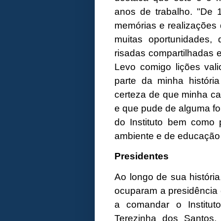
anos de trabalho. "De 
memórias e realizações 
muitas oportunidades, d
risadas compartilhadas e
Levo comigo lições val
parte da minha histór
certeza de que minha ca
e que pude de alguma for
do Instituto bem como 
ambiente e de educação 
Presidentes
Ao longo de sua história
ocuparam a presidência 
a comandar o Instituto 
Terezinha dos Santos,