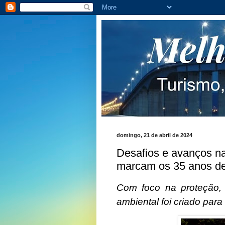
domingo, 21 de abril de 2024
Desafios e avanços na
marcam os 35 anos de 
Com foco na proteção, f
ambiental foi criado par