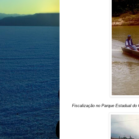
Fiscalização no Parque Estadual do 