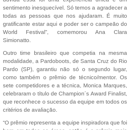
sentimento inesquecível. Só temos a agradecer a
todas as pessoas que nos ajudaram. É muito
gratificante estar aqui e poder ser o campeão do
World Festival”, comemorou Ana Clara
Simionatto.
Outro time brasileiro que competia na mesma
modalidade, a Pardoboots, de Santa Cruz do Rio
Pardo (SP), garantiu não só o segundo lugar,
como também o prêmio de técnico/mentor. Os
sete competidores e a técnica, Monica Marques,
celebraram o título de Champion´s Award Finalist,
que reconhece o sucesso da equipe em todos os
critérios de avaliação.
“O prêmio representa a equipe inspiradora que foi