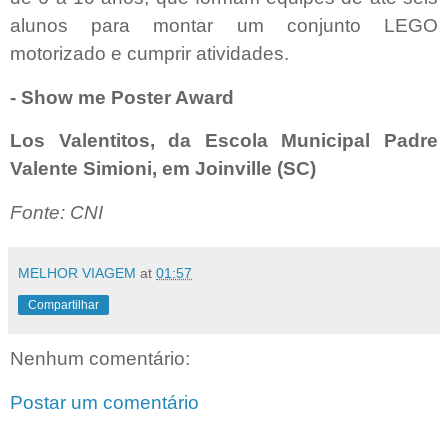
alunos para montar um conjunto LEGO
motorizado e cumprir atividades.
- Show me Poster Award
Los Valentitos, da Escola Municipal Padre
Valente Simioni, em Joinville (SC)
Fonte: CNI
MELHOR VIAGEM
at
01:57
Compartilhar
Nenhum comentário:
Postar um comentário