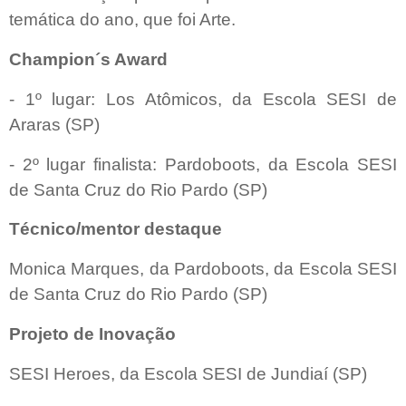
temática do ano, que foi Arte.
Champion´s Award
- 1º lugar: Los Atômicos, da Escola SESI de
Araras (SP)
- 2º lugar finalista: Pardoboots, da Escola SESI
de Santa Cruz do Rio Pardo (SP)
Técnico/mentor destaque
Monica Marques, da Pardoboots, da Escola SESI
de Santa Cruz do Rio Pardo (SP)
Projeto de Inovação
SESI Heroes, da Escola SESI de Jundiaí (SP)