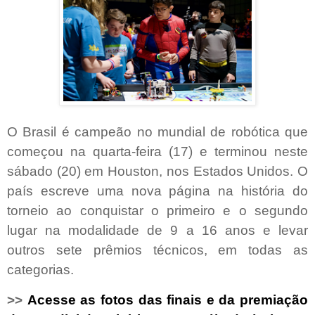
O Brasil é campeão no mundial de robótica que
começou na quarta-feira (17) e terminou neste
sábado (20) em Houston, nos Estados Unidos. O
país escreve uma nova página na história do
torneio ao conquistar o primeiro e o segundo
lugar na modalidade de 9 a 16 anos e levar
outros sete prêmios técnicos, em todas as
categorias.
>>
Acesse as fotos das finais e da premiação