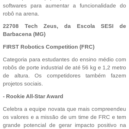
softwares para aumentar a funcionalidade do
robô na arena.
22708 Tech Zeus, da Escola SESI de
Barbacena (MG)
FIRST Robotics Competition (FRC)
Categoria para estudantes do ensino médio com
robôs de porte industrial de até 56 kg e 1,2 metro
de altura. Os competidores também fazem
projetos sociais.
- Rookie All-Star Award
Celebra a equipe novata que mais compreendeu
os valores e a missão de um time de FRC e tem
grande potencial de gerar impacto positivo na