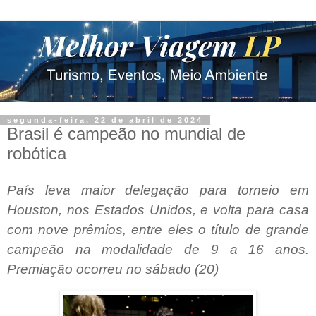
segunda-feira, 22 de abril de 2024
Brasil é campeão no mundial de
robótica
País leva maior delegação para torneio em
Houston, nos Estados Unidos, e volta para casa
com nove prêmios, entre eles o título de grande
campeão na modalidade de 9 a 16 anos.
Premiação ocorreu no sábado (20)