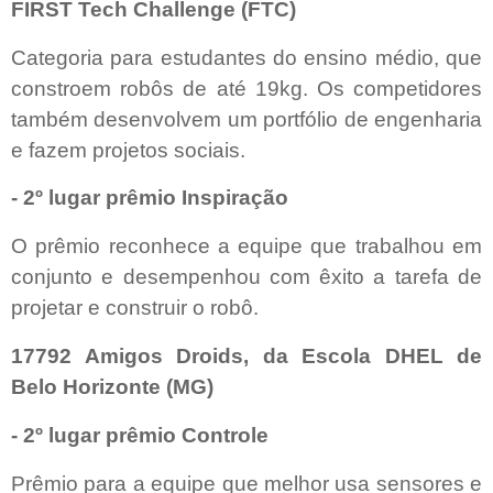
FIRST Tech Challenge (FTC)
Categoria para estudantes do ensino médio, que
constroem robôs de até 19kg. Os competidores
também desenvolvem um portfólio de engenharia
e fazem projetos sociais.
- 2º lugar prêmio Inspiração
O prêmio reconhece a equipe que trabalhou em
conjunto e desempenhou com êxito a tarefa de
projetar e construir o robô.
17792 Amigos Droids, da Escola DHEL de
Belo Horizonte (MG)
- 2º lugar prêmio Controle
Prêmio para a equipe que melhor usa sensores e