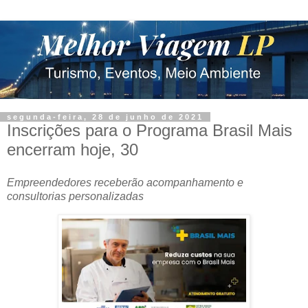
segunda-feira, 28 de junho de 2021
Inscrições para o Programa Brasil Mais
encerram hoje, 30
Empreendedores receberão acompanhamento e
consultorias personalizadas