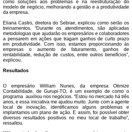
como soluções aos problemas e na reestruturação do
modelo de negócio, melhorando a gestão e a produtividade
da empresa.
Eliana Castro, diretora do Sebrae, explicou como serão os
treinamentos. “Durante os atendimentos, são aplicadas
metodologias que ajudarão os empresários e colaboradores
a pensarem em ações que tragam ganhos de curto prazo
em produtividade. Com isso, estamos proporcionando às
empresas o aumento de faturamento, ganhos de
rentabilidade, redução de custos, entre outros benefícios”,
explicou.
Resultados
O empresário William Nunes, da empresa Otimize
Contabilidade, de Gurupi-TO, é um exemplo de como o
programa auxiliou nos negócios. “Estou no mercado há três
anos, e essa iniciativa me ajudou muito. Junto com a agente
local de inovação, identificamos alguns problemas e
implantamos um plano de ação. E assim, foi possível obter
diversos resultados positivos no meu local de trabalho”,
ressaltou.