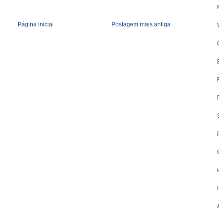
Página inicial
Postagem mais antiga