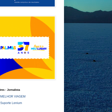
ires - Jornalista
MELHOR VIAGEM
Suporte Lenium