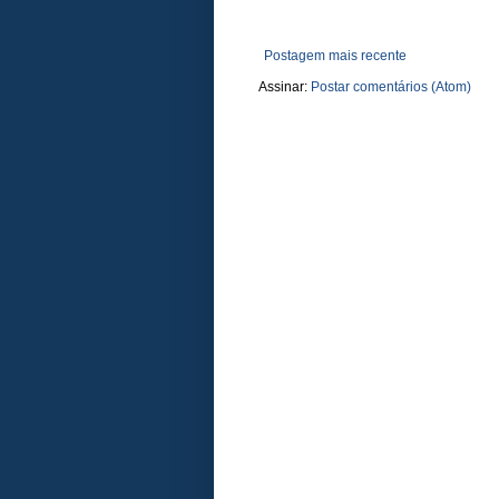
Postagem mais recente
Assinar:
Postar comentários (Atom)