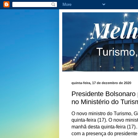
quinta-feira, 17 de dezembro de 2020
Presidente Bolsonaro 
no Ministério do Turi
O novo ministro do Turismo, 
quinta-feira (17).
O novo minis
manhã desta quinta-feira (17).
com a presença do presidente