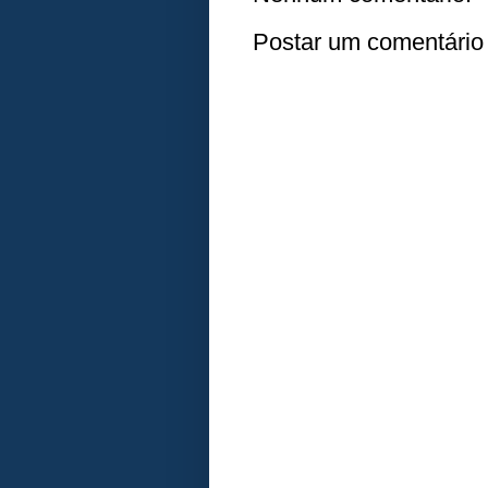
Postar um comentário