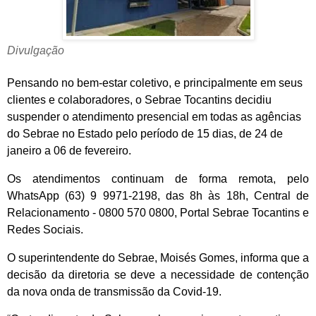
Divulgação
Pensando no bem-estar coletivo, e principalmente em seus
clientes e colaboradores, o Sebrae Tocantins decidiu
suspender o atendimento presencial em todas as agências
do Sebrae no Estado pelo período de 15 dias, de 24 de
janeiro a 06 de fevereiro.
Os atendimentos continuam de forma remota, pelo
WhatsApp (63) 9 9971-2198, das 8h às 18h, Central de
Relacionamento - 0800 570 0800, Portal Sebrae Tocantins e
Redes Sociais.
O superintendente do Sebrae, Moisés Gomes, informa que a
decisão da diretoria se deve a necessidade de contenção
da nova onda de transmissão da Covid-19.