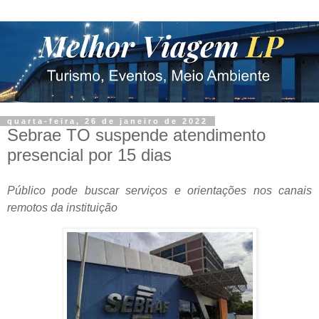
quarta-feira, 26 de janeiro de 2022
Sebrae TO suspende atendimento
presencial por 15 dias
Público pode buscar serviços e orientações nos canais
remotos da instituição