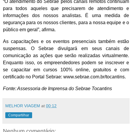
“O atendimento do Sebrae pelos canais remotos continuam
para todos aqueles que precisarem de atendimento e
informações dos nossos analistas. É uma medida de
segurança para os nossos clientes, para a nossa equipe e o
público em geral”, afirma.
As capacitações e os eventos presenciais também estão
suspensas. O Sebrae divulgará em seus canais de
comunicação as ações que serão realizadas virtualmente.
Enquanto isso, os empreendedores podem se inscrever e
se capacitar em cursos 100% online, gratuitos e com
certificado no Portal Sebrae:
www.sebrae.com.br/tocantins
.
Fonte: Assessoria de Imprensa do Sebrae Tocantins
MELHOR VIAGEM
at
00:12
Compartilhar
Nenhum comentário: