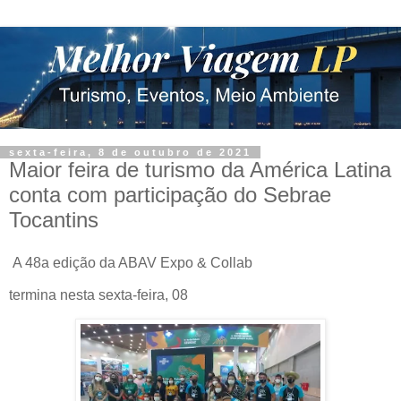
sexta-feira, 8 de outubro de 2021
Maior feira de turismo da América Latina
conta com participação do Sebrae
Tocantins
A 48a edição da ABAV Expo & Collab
termina nesta sexta-feira, 08