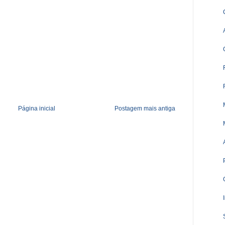
Página inicial
Postagem mais antiga