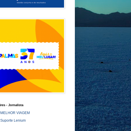
ires - Jornalista
MELHOR VIAGEM
Suporte Lenium