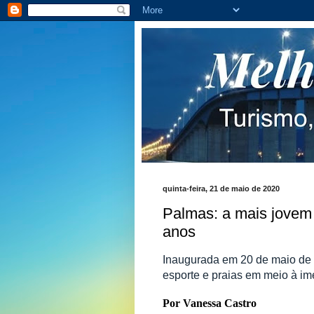
quinta-feira, 21 de maio de 2020
Palmas: a mais jovem 
anos
Inaugurada em 20 de maio de 1
esporte e praias em meio à i
Por Vanessa Castro