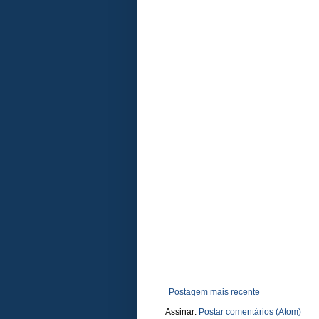
Postagem mais recente
Assinar:
Postar comentários (Atom)