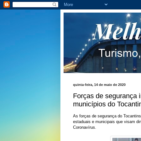
quinta-feira, 14 de maio de 2020
Forças de segurança i
municípios do Tocanti
As forças de segurança do Tocantins 
estaduais e municipais que visam di
Coronavírus.