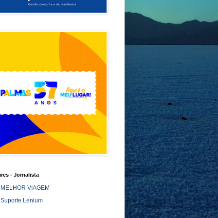
ires - Jornalista
MELHOR VIAGEM
Suporte Lenium