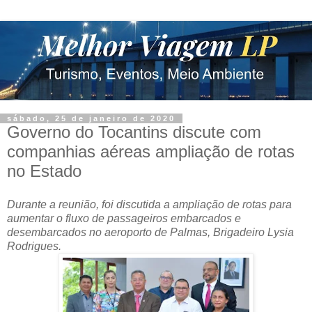
sábado, 25 de janeiro de 2020
Governo do Tocantins discute com
companhias aéreas ampliação de rotas
no Estado
Durante a reunião, foi discutida a ampliação de rotas para
aumentar o fluxo de passageiros embarcados e
desembarcados no aeroporto de Palmas, Brigadeiro Lysia
Rodrigues.