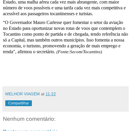
Estado, uma malha aérea cada vez mais abrangente, com maior
número de voos possíveis e uma tarifa cada vez mais competitiva e
acessível aos passageiros tocantinenses e turistas.
“O Governador Mauro Carlesse quer fomentar o setor da aviação
no Estado para oportunizar novas rotas de voos que contemplem o
Tocantins como ponto de partida e de chegada, tendo referência não
só a Capital, mas também outros municípios. Isso fomenta a nossa
economia, o turismo, promovendo a geração de mais emprego e
renda", afirmou o secretário.
(Fonte:Secom/Tocantins)
MELHOR VIAGEM
at
11:22
Compartilhar
Nenhum comentário: