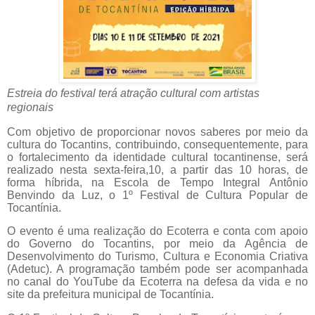
Estreia do festival terá atração cultural com artistas
regionais
Com objetivo de proporcionar novos saberes por meio da
cultura do Tocantins, contribuindo, consequentemente, para
o fortalecimento da identidade cultural tocantinense, será
realizado nesta sexta-feira,10, a partir das 10 horas, de
forma híbrida, na Escola de Tempo Integral Antônio
Benvindo da Luz, o 1º Festival de Cultura Popular de
Tocantínia.
O evento é uma realização do Ecoterra e conta com apoio
do Governo do Tocantins, por meio da Agência de
Desenvolvimento do Turismo, Cultura e Economia Criativa
(Adetuc). A programação também pode ser acompanhada
no canal do YouTube da Ecoterra na defesa da vida e no
site da prefeitura municipal de Tocantínia.