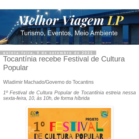
quinta-feira, 9 de setembro de 2021
Tocantínia recebe Festival de Cultura
Popular
Wladimir Machado/Governo do Tocantins
1º Festival de Cultura Popular de Tocantínia estreia nessa
sexta-feira, 10, às 10h, de forma híbrida