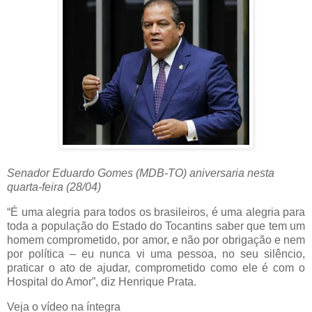
Senador Eduardo Gomes (MDB-TO) aniversaria nesta
quarta-feira (28/04)
“É uma alegria para todos os brasileiros, é uma alegria para
toda a população do Estado do Tocantins saber que tem um
homem comprometido, por amor, e não por obrigação e nem
por política – eu nunca vi uma pessoa, no seu silêncio,
praticar o ato de ajudar, comprometido como ele é com o
Hospital do Amor”, diz Henrique Prata.
Veja o vídeo na íntegra