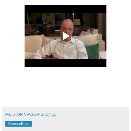
MELHOR VIAGEM
at
17:51
Compartilhar