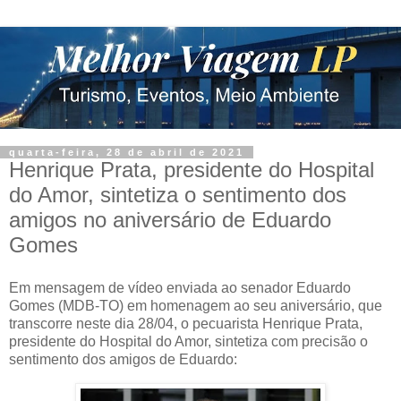
quarta-feira, 28 de abril de 2021
Henrique Prata, presidente do Hospital
do Amor, sintetiza o sentimento dos
amigos no aniversário de Eduardo
Gomes
Em mensagem de vídeo enviada ao senador Eduardo
Gomes (MDB-TO) em homenagem ao seu aniversário, que
transcorre neste dia 28/04, o pecuarista Henrique Prata,
presidente do Hospital do Amor, sintetiza com precisão o
sentimento dos amigos de Eduardo: